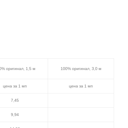
0% оригинал, 1,5 м
100% оригинал, 3,0 м
цена за 1 мп
цена за 1 мп
7,45
9,94