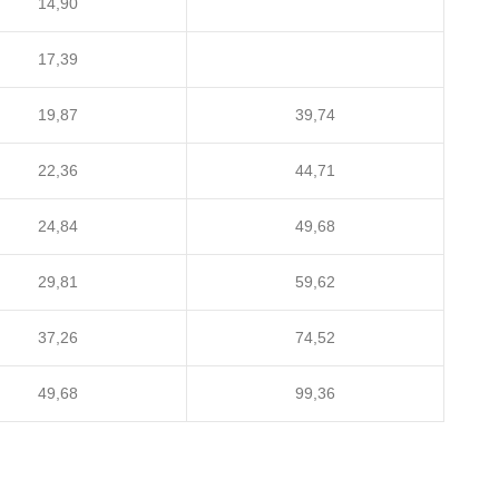
14,90
17,39
19,87
39,74
22,36
44,71
24,84
49,68
29,81
59,62
37,26
74,52
49,68
99,36