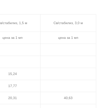
в/стабилиз, 1,5 м
Св/стабилиз, 3,0 м
цена за 1 мп
цена за 1 мп
15,24
17,77
20,31
40,63