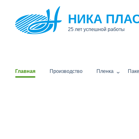
НИКА ПЛА
25 лет успешной работы
Главная
Производство
Пленка
Пак
ПРАЙ