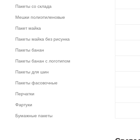
Пакеты со склада
Мешки полиэтиленовые
Пакет майка
Пакеты майка без рисунка
Пакеты банан
Пакеты банан с логотипом
Пакеты для шин
Пакеты фасовочные
Перчатки
Фартуки
Бумажные пакеты