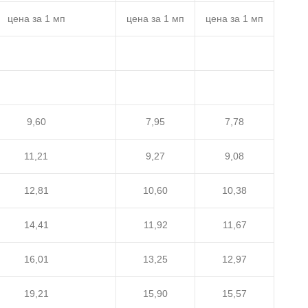
цена за 1 мп
цена за 1 мп
цена за 1 мп
9,60
7,95
7,78
11,21
9,27
9,08
12,81
10,60
10,38
14,41
11,92
11,67
16,01
13,25
12,97
19,21
15,90
15,57