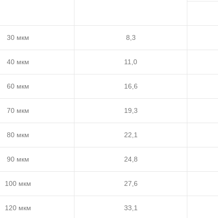
30 мкм
8,3
40 мкм
11,0
60 мкм
16,6
70 мкм
19,3
80 мкм
22,1
90 мкм
24,8
100 мкм
27,6
120 мкм
33,1