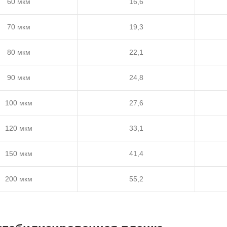
60 мкм
16,6
70 мкм
19,3
80 мкм
22,1
90 мкм
24,8
100 мкм
27,6
120 мкм
33,1
150 мкм
41,4
200 мкм
55,2