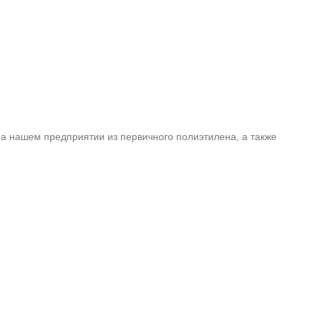
а нашем предприятии из первичного полиэтилена, а также