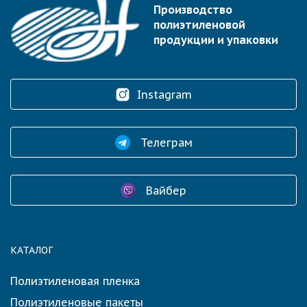
Производство
полиэтиленовой
продукции и упаковки
Instagram
Телеграм
Вайбер
КАТАЛОГ
Полиэтиленовая пленка
Полиэтиленовые пакеты