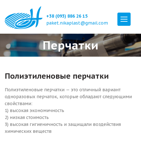
+38 (093) 886 26 15
paket.nikaplast@gmail.com
Перчатки
Полиэтиленовые перчатки
Полиэтиленовые перчатки — это отличный вариант
одноразовых перчаток, которые обладают следующими
свойствами:
1) высокая экономичность
2) низкая стоимость
3) высокая гигиеничность и защищали воздействия
химических веществ