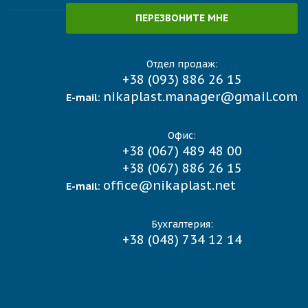
ПЕРЕЗВОНИТЕ МНЕ
Отдел продаж:
+38 (093) 886 26 15
nikaplast.manager@gmail.com
E-mail:
Офис:
+38 (067) 489 48 00
+38 (067) 886 26 15
office@nikaplast.net
E-mail:
Бухгалтерия:
+38 (048) 734 12 14