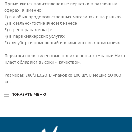
Применяются полиэтиленовые перчатки в различных
сферах, а именно:
1) в любых продовольственных магазинах и на рынках
2) в отельно-гостиничном бизнесе
3) в ресторанах и кафе
4) в парикмахерских услугах
5) для уборки помещений и в клининговых компаниях
Перчатки полиэтиленовые производства компании Ника
Пласт обладают высоким качеством.
Размеры: 280*310,20. В упаковке 100 шт. В мешке 10 000
шт.
ПОКАЗАТЬ МЕНЮ