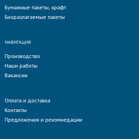
Бумажные пакеты, крафт
Биоразлагаемые пакеты
НАВИГАЦИЯ
Производство
Наши работы
Вакансии
Оплата и доставка
Контакты
Предложения и рекомнедации