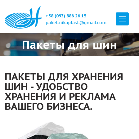
+38 (093) 886 26 15
paket.nikaplast@gmail.com
Пакеты для шин
ПАКЕТЫ ДЛЯ ХРАНЕНИЯ
ШИН - УДОБСТВО
ХРАНЕНИЯ И РЕКЛАМА
ВАШЕГО БИЗНЕСА.