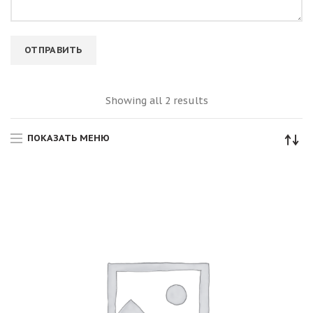
Showing all 2 results
ПОКАЗАТЬ МЕНЮ