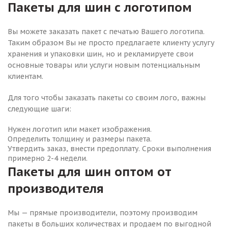
Пакеты для шин с логотипом
Вы можете заказать пакет с печатью Вашего логотипа.
Таким образом Вы не просто предлагаете клиенту услугу
хранения и упаковки шин, но и рекламируете свои
основные товары или услуги новым потенциальным
клиентам.
Для того чтобы заказать пакеты со своим лого, важны
следующие шаги:
Нужен логотип или макет изображения.
Определить толщину и размеры пакета.
Утвердить заказ, внести предоплату. Сроки выполнения
примерно 2-4 недели.
Пакеты для шин оптом от
производителя
Мы — прямые производители, поэтому производим
пакеты в больших количествах и продаем по выгодной