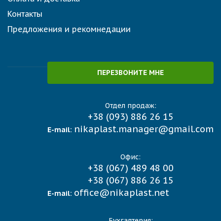
Контакты
Предложения и рекомнедации
ПЕРЕЗВОНИТЕ МНЕ
Отдел продаж:
+38 (093) 886 26 15
nikaplast.manager@gmail.com
E-mail:
Офис:
+38 (067) 489 48 00
+38 (067) 886 26 15
office@nikaplast.net
E-mail:
Бухгалтерия: