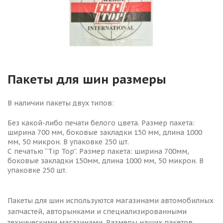
Пакеты для шин размеры
В наличии пакеты двух типов:
Без какой-либо печати белого цвета. Размер пакета:
ширина 700 мм, боковые закладки 150 мм, длина 1000
мм, 50 микрон. В упаковке 250 шт.
С печатью “Tip Top”. Размер пакета: ширина 700мм,
боковые закладки 150мм, длина 1000 мм, 50 микрон. В
упаковке 250 шт.
Пакеты для шин используются магазинами автомобилных
запчастей, авторынками и специализированными
техническими магазинами. Размеры наших пакетов