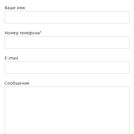
Ваше имя
Номер телефона*
E-mail
Сообщение