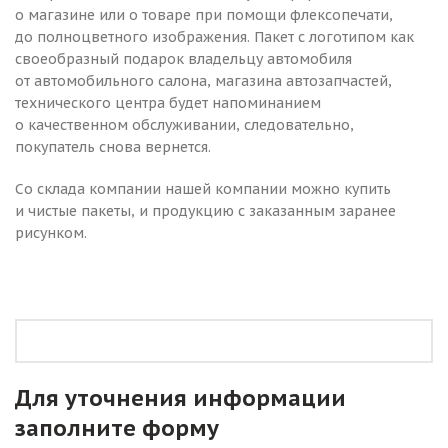
о магазине или о товаре при помощи флексопечати,
до полноцветного изображения. Пакет с логотипом как
своеобразный подарок владельцу автомобиля
от автомобильного салона, магазина автозапчастей,
технического центра будет напоминанием
о качественном обслуживании, следовательно,
покупатель снова вернется.
Со склада компании нашей компании можно купить
и чистые пакеты, и продукцию с заказанным заранее
рисунком.
Для уточнения информации
заполните форму