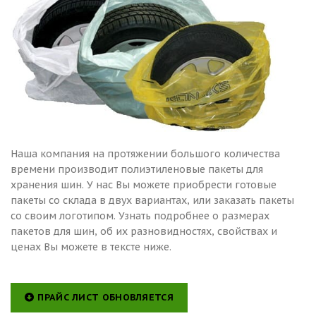
Наша компания на протяжении большого количества
времени производит полиэтиленовые пакеты для
хранения шин. У нас Вы можете приобрести готовые
пакеты со склада в двух вариантах, или заказать пакеты
со своим логотипом. Узнать подробнее о размерах
пакетов для шин, об их разновидностях, свойствах и
ценах Вы можете в тексте ниже.
ПРАЙС ЛИСТ ОБНОВЛЯЕТСЯ