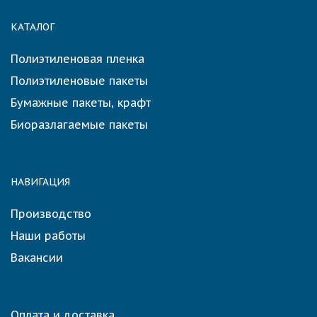
КАТАЛОГ
Полиэтиленовая пленка
Полиэтиленовые пакеты
Бумажные пакеты, крафт
Биоразлагаемые пакеты
НАВИГАЦИЯ
Производство
Наши работы
Вакансии
Оплата и доставка