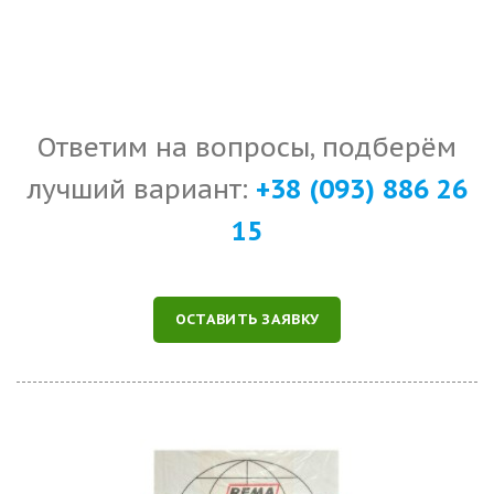
Ответим на вопросы, подберём
лучший вариант:
+38 (093) 886 26
15
ОСТАВИТЬ ЗАЯВКУ