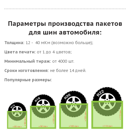
Параметры производства пакетов
для шин автомобиля:
Толщина:
12 - 40 мКм (возможно больше);
Цвета печати:
от 1 до 4 цветов;
Минимальный тираж:
от 4000 шт.
Сроки изготовления:
не более 14 дней.
Популярные размеры: