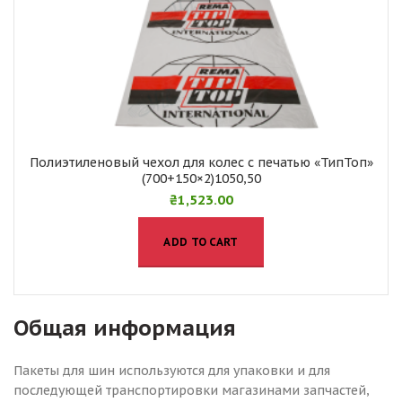
Полиэтиленовый чехол для колес с печатью «ТипТоп»
(700+150×2)1050,50
₴
1,523.00
ADD TO CART
Общая информация
Пакеты для шин используются для упаковки и для
последующей транспортировки магазинами запчастей,