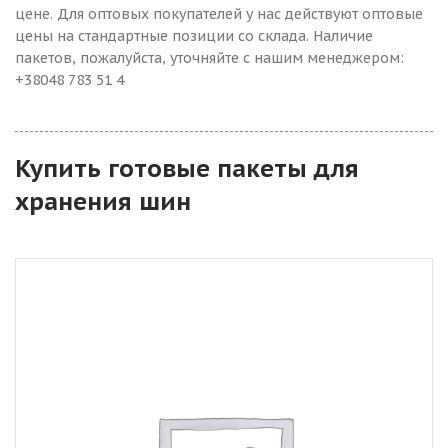
цене. Для оптовых покупателей у нас действуют оптовые
цены на стандартные позиции со склада. Наличие
пакетов, пожалуйста, уточняйте с нашим менеджером:
+38048 783 51 4
Купить готовые пакеты для
хранения шин