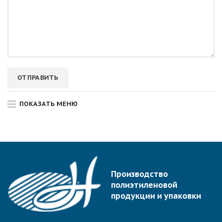
ПОКАЗАТЬ МЕНЮ
Производство
полиэтиленовой
продукции и упаковки