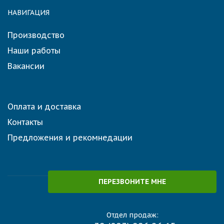
НАВИГАЦИЯ
Производство
Наши работы
Вакансии
Оплата и доставка
Контакты
Предложения и рекомнедации
ПЕРЕЗВОНИТЕ МНЕ
Отдел продаж: