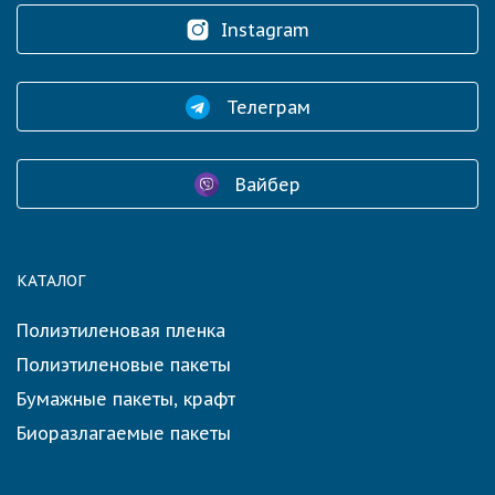
Instagram
Телеграм
Вайбер
КАТАЛОГ
Полиэтиленовая пленка
Полиэтиленовые пакеты
Бумажные пакеты, крафт
Биоразлагаемые пакеты