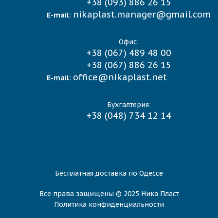
+38 (093) 886 26 15
nikaplast.manager@gmail.com
E-mail:
Офис:
+38 (067) 489 48 00
+38 (067) 886 26 15
office@nikaplast.net
E-mail:
Бухгалтерия:
+38 (048) 734 12 14
Бесплатная доставка по Одессе
Все права защищены © 2025 Ника Пласт
Политика конфиденциальности