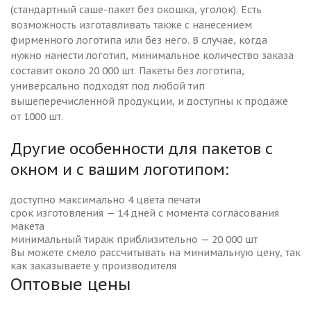
(стандартный саше-пакет без окошка, уголок). Есть
возможность изготавливать также с нанесением
фирменного логотипа или без него. В случае, когда
нужно нанести логотип, минимальное количество заказа
составит около 20 000 шт. Пакеты без логотипа,
универсально подходят под любой тип
вышеперечисленной продукции, и доступны к продаже
от 1000 шт.
Другие особенности для пакетов с
окном и с вашим логотипом:
доступно максимально 4 цвета печати
срок изготовления — 14 дней с момента согласования
макета
минимальный тираж приблизительно — 20 000 шт
Вы можете смело рассчитывать на минимальную цену, так
как заказываете у производителя
Оптовые цены