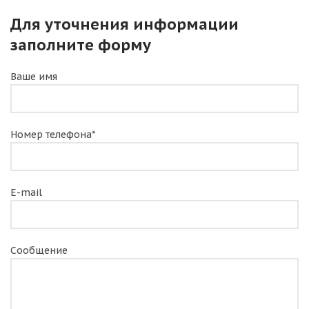
Для уточнения информации
заполните форму
Ваше имя
Номер телефона*
E-mail
Сообщение