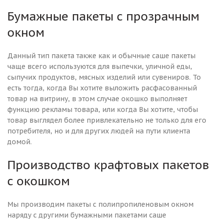
Бумажные пакеты с прозрачным
окном
Данный тип пакета также как и обычные саше пакеты
чаще всего используются для выпечки, уличной еды,
сыпучих продуктов, мясных изделий или сувениров. То
есть тогда, когда Вы хотите выложить расфасованный
товар на витрину, в этом случае окошко выполняет
функцию рекламы товара, или когда Вы хотите, чтобы
товар выглядел более привлекательно не только для его
потребителя, но и для других людей на пути клиента
домой.
Производство крафтовых пакетов
с окошком
Мы производим пакеты с полипропиленовым окном
наряду с другими бумажными пакетами саше