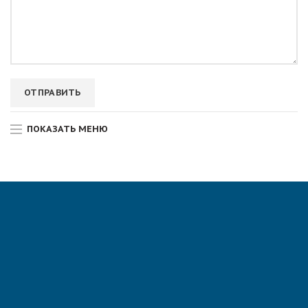
ПОКАЗАТЬ МЕНЮ