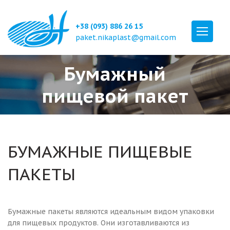
+38 (093) 886 26 15
paket.nikaplast@gmail.com
Бумажный
пищевой пакет
БУМАЖНЫЕ ПИЩЕВЫЕ
ПАКЕТЫ
Бумажные пакеты являются идеальным видом упаковки
для пищевых продуктов. Они изготавливаются из