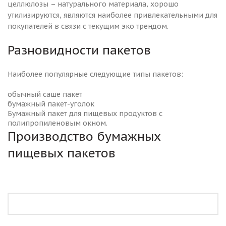
целлюлозы – натурального материала, хорошо
утилизируются, являются наиболее привлекательными для
покупателей в связи с текущим эко трендом.
Разновидности пакетов
Наиболее популярные следующие типы пакетов:
обычный саше пакет
бумажный пакет-уголок
Бумажный пакет для пищевых продуктов с
полипропиленовым окном.
Производство бумажных
пищевых пакетов