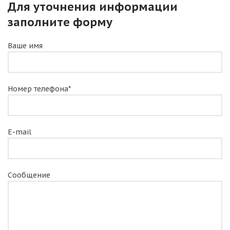
Для уточнения информации
заполните форму
Ваше имя
Номер телефона*
E-mail
Сообщение