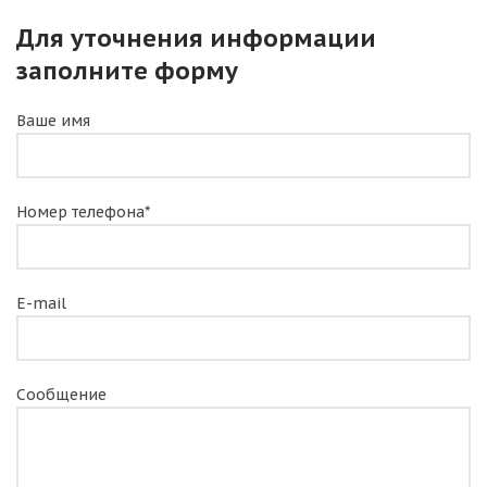
Для уточнения информации
заполните форму
Ваше имя
Номер телефона*
E-mail
Сообщение