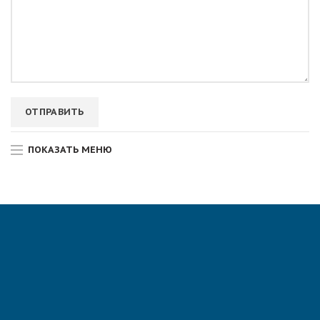
ПОКАЗАТЬ МЕНЮ