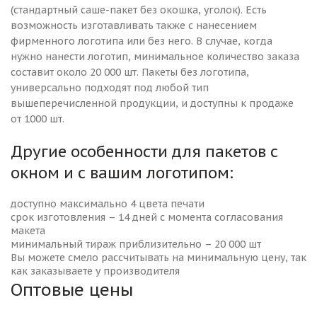
(стандартный саше-пакет без окошка, уголок). Есть
возможность изготавливать также с нанесением
фирменного логотипа или без него. В случае, когда
нужно нанести логотип, минимальное количество заказа
составит около 20 000 шт. Пакеты без логотипа,
универсально подходят под любой тип
вышеперечисленной продукции, и доступны к продаже
от 1000 шт.
Другие особенности для пакетов с
окном и с вашим логотипом:
доступно максимально 4 цвета печати
срок изготовления – 14 дней с момента согласования
макета
минимальный тираж приблизительно – 20 000 шт
Вы можете смело рассчитывать на минимальную цену, так
как заказываете у производителя
Оптовые цены