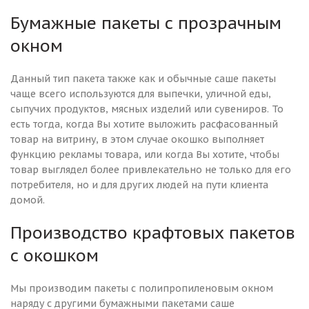
Бумажные пакеты с прозрачным
окном
Данный тип пакета также как и обычные саше пакеты
чаще всего используются для выпечки, уличной еды,
сыпучих продуктов, мясных изделий или сувениров. То
есть тогда, когда Вы хотите выложить расфасованный
товар на витрину, в этом случае окошко выполняет
функцию рекламы товара, или когда Вы хотите, чтобы
товар выглядел более привлекательно не только для его
потребителя, но и для других людей на пути клиента
домой.
Производство крафтовых пакетов
с окошком
Мы производим пакеты с полипропиленовым окном
наряду с другими бумажными пакетами саше