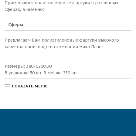
Применяются полиэтиленовые фартуки в различных
сферах, а именно:
Сферы:
Предлагаем Вам полиэтиленовые фартуки высокого
качества производства компании Ника Пласт.
Размеры: 380×1200,30.
В упаковке 50 шт. В мешке 250 шт.
ПОКАЗАТЬ МЕНЮ