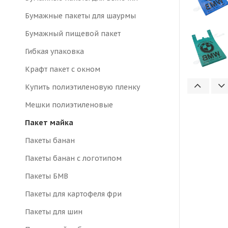
Бумажные пакеты для шаурмы
Бумажный пищевой пакет
Гибкая упаковка
Крафт пакет с окном
Купить полиэтиленовую пленку
Мешки полиэтиленовые
Пакет майка
Пакеты банан
Пакеты банан с логотипом
Пакеты БМВ
Пакеты для картофеля фри
Пакеты для шин