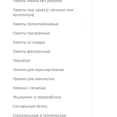
Пакеты майка без рисунка
Пакеты под заказ (с печатью или
логотипом)
Пакеты полиэтиленовые
Пакеты прозрачные
Пакеты со склада
Пакеты фасовочные
Перчатки
Пленки для мульчирования
Пленки для химчисток
Пленки с печатью
Рециклинг и переработка
Сигнальные ленты
Строительные и технические