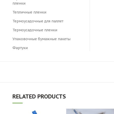
пленки
Тепличные пленки
Термоусадочные для паллет
Термоусадочные пленки
Упаковочные бумажные пакеты
Фартуки
RELATED PRODUCTS