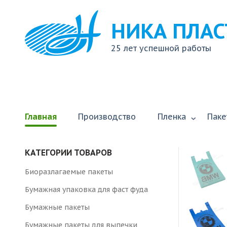
НИКА ПЛАС
25 лет успешной работы
Главная
Производство
Пленка
Паке
КАТЕГОРИИ ТОВАРОВ
Биоразлагаемые пакеты
Бумажная упаковка для фаст фуда
Бумажные пакеты
Бумажные пакеты для выпечки