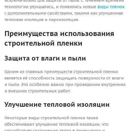
исключительно для защиты от пыли. С течением времени
технологии улучшались, и появились новые
виды пленок
с дополнительными свойствами, такими как улучшенная
тепловая изоляция и пароизоляция.
Преимущества использования
строительной пленки
Защита от влаги и пыли
Одним из главных преимуществ строительной пленки
является её способность защищать поверхности от влаги
и пыли. Это особенно важно при проведении внутренних
и внешних строительных работ.
Улучшение тепловой изоляции
Некоторые виды строительной пленки также
обеспечивают улучшение тепловой изоляции, что
способствует сохранению тепла в помещении и