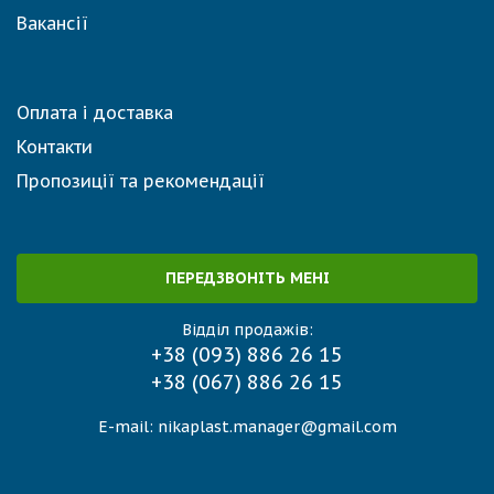
Вакансії
Оплата і доставка
Контакти
Пропозиції та рекомендації
ПЕРЕДЗВОНІТЬ МЕНІ
Відділ продажів:
+38 (093) 886 26 15
+38 (067) 886 26 15
E-mail:
nikaplast.manager@gmail.com