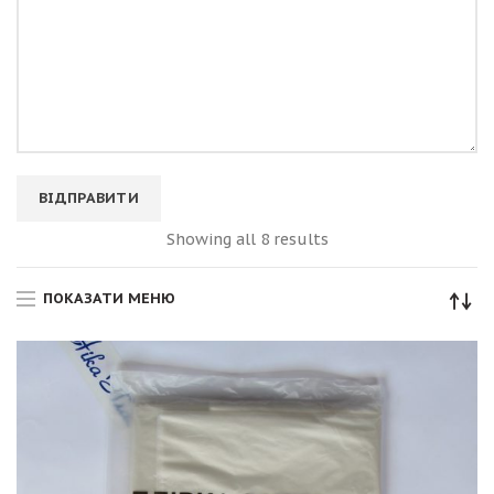
Showing all 8 results
ПОКАЗАТИ МЕНЮ