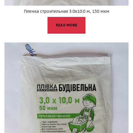
Пленка строительная 3.0х10.0 м, 150 мкм
READ MORE