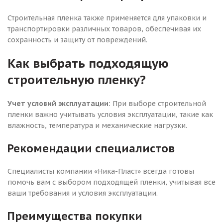
Строительная пленка также применяется для упаковки и
транспортировки различных товаров, обеспечивая их
сохранность и защиту от повреждений.
Как выбрать подходящую
строительную пленку?
Учет условий эксплуатации:
При выборе строительной
пленки важно учитывать условия эксплуатации, такие как
влажность, температура и механические нагрузки.
Рекомендации специалистов
Специалисты компании «Ника-Пласт» всегда готовы
помочь вам с выбором подходящей пленки, учитывая все
ваши требования и условия эксплуатации.
Преимущества покупки