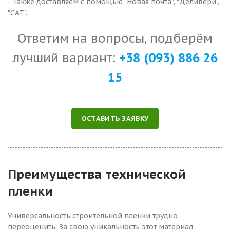
- Также доставляем с помощью "Новая почта", "Деливери",
"САТ".
Ответим на вопросы, подберём
лучший вариант:
+38 (093) 886 26
15
ОСТАВИТЬ ЗАЯВКУ
Преимущества технической
пленки
Универсальность строительной пленки трудно
переоценить. За свою уникальность этот материал