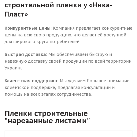
строительной пленки у «Ника-
Пласт»
Конкурентные цены:
Компания предлагает конкурентные
цены на всю свою продукцию, что делает её доступной
для широкого круга потребителей.
Быстрая доставка:
Мы обеспечиваем быструю и
надежную доставку своей продукции по всей территории
Украины.
Клиентская поддержка:
Мы уделяем большое внимание
клиентской поддержке, предлагая консультации и
помощь на всех этапах сотрудничества.
Пленки строительные
"нарезанные листами"