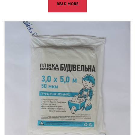
READ MORE