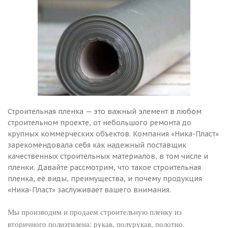
Строительная пленка — это важный элемент в любом
строительном проекте, от небольшого ремонта до
крупных коммерческих объектов. Компания «Ника-Пласт»
зарекомендовала себя как надежный поставщик
качественных строительных материалов, в том числе и
пленки. Давайте рассмотрим, что такое строительная
пленка, её виды, преимущества, и почему продукция
«Ника-Пласт» заслуживает вашего внимания.
Мы производим и продаем строительную пленку из
вторичного полиэтилена: рукав, полурукав, полотно.