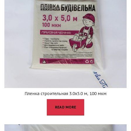
Пленка строительная 3.0х5.0 м, 100 мкм
READ MORE