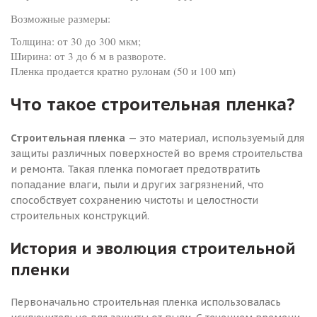
Возможные размеры:
Толщина: от 30 до 300 мкм;
Ширина: от 3 до 6 м в развороте.
Пленка продается кратно рулонам (50 и 100 мп)
Что такое строительная пленка?
Строительная пленка
— это материал, используемый для
защиты различных поверхностей во время строительства
и ремонта. Такая пленка помогает предотвратить
попадание влаги, пыли и других загрязнений, что
способствует сохранению чистоты и целостности
строительных конструкций.
История и эволюция строительной
пленки
Первоначально строительная пленка использовалась