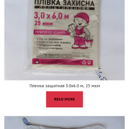
Пленка защитная 3.0х6.0 м, 25 мкм
READ MORE