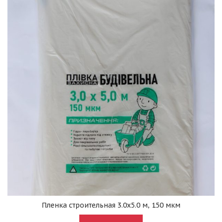
Пленка строительная 3.0х5.0 м, 150 мкм