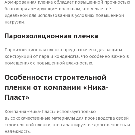
Армированная пленка обладает повышенной прочностью
благодаря армирующим волокнам, что делает её
идеальной для использования в условиях повышенной
нагрузки.
Пароизоляционная пленка
Пароизоляционная пленка предназначена для защиты
конструкций от пара и конденсата, что особенно важно в
помещениях с повышенной влажностью.
Особенности строительной
пленки от компании «Ника-
Пласт»
Компания «Ника-Пласт» использует только
высококачественные материалы для производства своей
строительной пленки, что гарантирует её долговечность и
надежность.