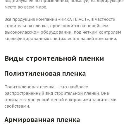
выдвинула ее по применению, пожалуй, на лидирующее
место во всем мире.
Вся продукция компании «НИКА ПЛАСТ», в частности
строительная пленка, производится на новейшем
высококлассном оборудовании, под четким контролем
квалифицированных специалистов нашей компании.
Виды строительной пленки
Полиэтиленовая пленка
Полиэтиленовая пленка — это наиболее
распространенный вид строительной пленки. Она
отличается доступной ценой и хорошими защитными
свойствами.
Армированная пленка