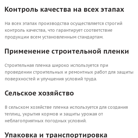
Контроль качества на всех этапах
На всех этапах производства осуществляется строгий
контроль качества, что гарантирует соответствие
продукции всем установленным стандартам.
Применение строительной пленки
Строительная пленка широко используется при
проведении строительных и ремонтных работ для защиты
поверхностей и улучшения условий труда.
Сельское хозяйство
В сельском хозяйстве пленка используется для создания
теплиц, укрытия кормов и защиты урожая от
неблагоприятных погодных условий.
Упаковка и транспортировка