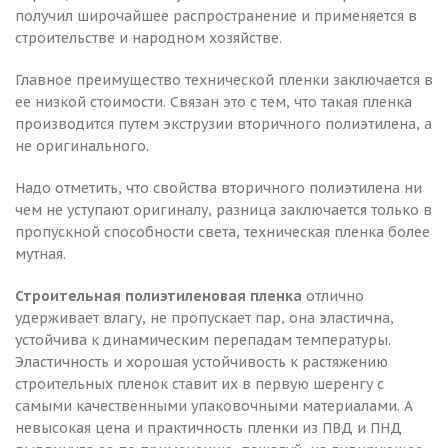
получил широчайшее распространение и применяется в
строительстве и народном хозяйстве.
Главное преимущество технической пленки заключается в
ее низкой стоимости. Связан это с тем, что такая пленка
производится путем экструзии вторичного полиэтилена, а
не оригинального.
Надо отметить, что свойства вторичного полиэтилена ни
чем не уступают оригиналу, разница заключается только в
пропускной способности света, техническая пленка более
мутная.
Строительная полиэтиленовая пленка
отлично
удерживает влагу, не пропускает пар, она эластична,
устойчива к динамическим перепадам температуры.
Эластичность и хорошая устойчивость к растяжению
строительных пленок ставит их в первую шеренгу с
самыми качественными упаковочными материалами. А
невысокая цена и практичность пленки из ПВД и ПНД