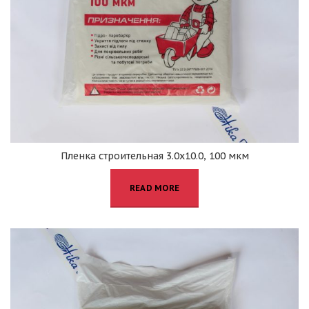
Пленка строительная 3.0х10.0, 100 мкм
READ MORE