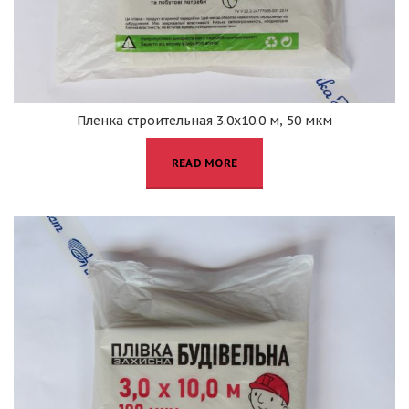
Пленка строительная 3.0х10.0 м, 50 мкм
READ MORE