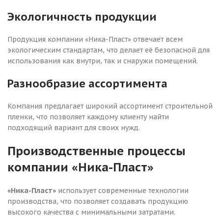
Экологичность продукции
Продукция компании «Ника-Пласт» отвечает всем
экологическим стандартам, что делает её безопасной для
использования как внутри, так и снаружи помещений.
Разнообразие ассортимента
Компания предлагает широкий ассортимент строительной
пленки, что позволяет каждому клиенту найти
подходящий вариант для своих нужд.
Производственные процессы
компании «Ника-Пласт»
«Ника-Пласт»
использует современные технологии
производства, что позволяет создавать продукцию
высокого качества с минимальными затратами.