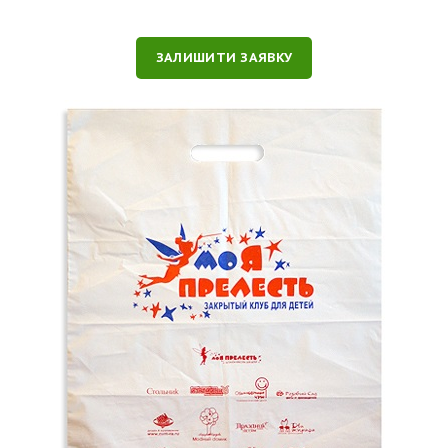
ЗАЛИШИТИ ЗАЯВКУ