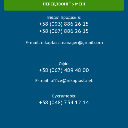
ПЕРЕДЗВОНІТЬ МЕНІ
Відділ продажів:
+38 (093) 886 26 15
+38 (067) 886 26 15
E-mail:
nikaplast.manager@gmail.com
Офіс:
+38 (067) 489 48 00
E-mail:
office@nikaplast.net
Бухгалтерія:
+38 (048) 734 12 14