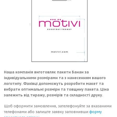
Наша компанія виготовляє пакети Банан за
індивідуальними розмірами та з нанесенням вашого
логотипу. Фахівці допоможуть розробити макет та
вибрати оптимальні розміри та товщину пакета. Ціна
залежить від тиражу, розмірів та складності друку.
Щоб оформити замовлення, зателефонуйте за вказаними
телефонами або залиште заявку заповнивши
форму