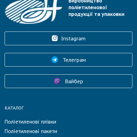
Виробництво
поліетиленової
продукції та упаковки
Instagram
Телеграм
Вайбер
КАТАЛОГ
Поліетиленові плівки
Поліетиленові пакети