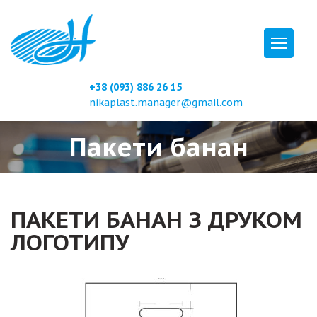
+38 (093) 886 26 15
nikaplast.manager@gmail.com
Пакети банан
ПАКЕТИ БАНАН З ДРУКОМ
ЛОГОТИПУ