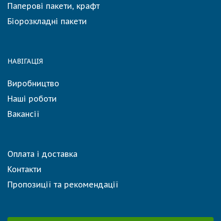
Паперові пакети, крафт
Біорозкладні пакети
НАВІГАЦІЯ
Виробництво
Наші роботи
Вакансії
Оплата і доставка
Контакти
Пропозиції та рекомендації