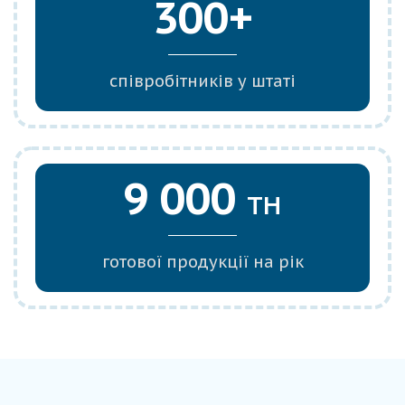
300+
співробітників у штаті
9 000
тн
готової продукції на рік