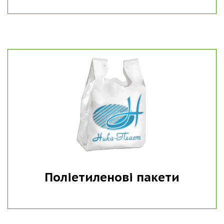
Поліетиленові пакети