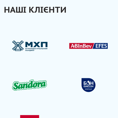
НАШІ КЛІЄНТИ