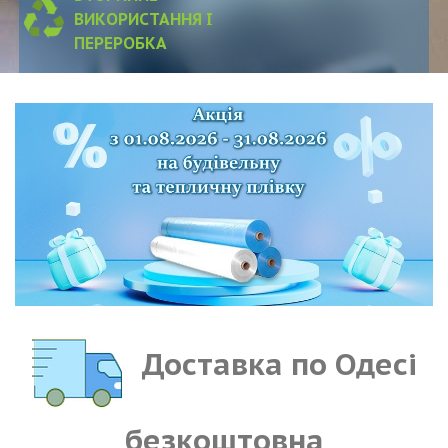
ВИКОРИСТАННЯ І
ПЕРЕРОБКА
Доставка по Одесі
безкоштовна