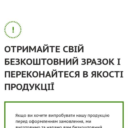
ОТРИМАЙТЕ СВІЙ
БЕЗКОШТОВНИЙ ЗРАЗОК І
ПЕРЕКОНАЙТЕСЯ В ЯКОСТІ
ПРОДУКЦІЇ
Якщо ви хочете випробувати нашу продукцію
перед оформленням замовлення, ми
виготовимо та надамо вам безкоштовний