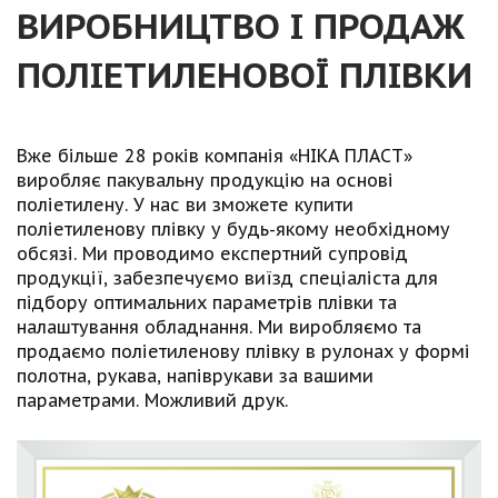
ВИРОБНИЦТВО І ПРОДАЖ
ПОЛІЕТИЛЕНОВОЇ ПЛІВКИ
Вже більше 28 років компанія «НІКА ПЛАСТ»
виробляє пакувальну продукцію на основі
поліетилену. У нас ви зможете купити
поліетиленову плівку у будь-якому необхідному
обсязі. Ми проводимо експертний супровід
продукції, забезпечуємо виїзд спеціаліста для
підбору оптимальних параметрів плівки та
налаштування обладнання. Ми виробляємо та
продаємо поліетиленову плівку в рулонах у формі
полотна, рукава, напіврукави за вашими
параметрами. Можливий друк.