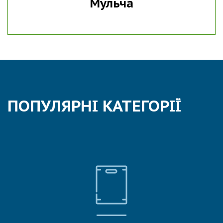
Мульча
ПОПУЛЯРНІ КАТЕГОРІЇ