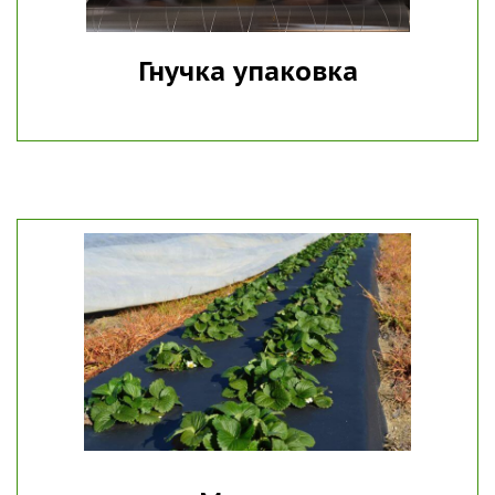
Гнучка упаковка