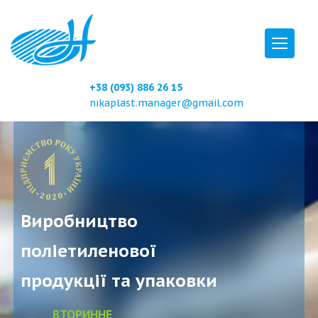
+38 (093) 886 26 15
nikaplast.manager@gmail.com
Виробництво
поліетиленової
продукції та упаковки
ВТОРИННЕ