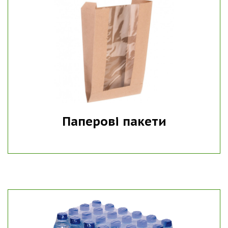
Паперові пакети