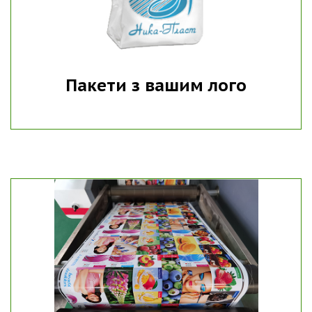
Пакети з вашим лого