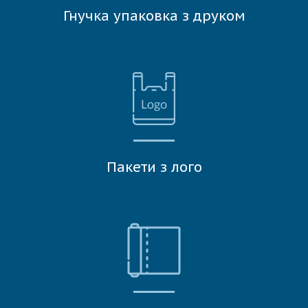
Гнучка упаковка з друком
Пакети з лого