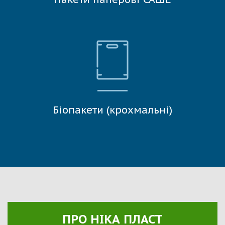
Біопакети (крохмальні)
ПРО НІКА ПЛАСТ