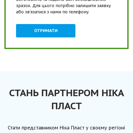
зразок. Для цього потрібно залишити заявку
або зв'язатися з нами по телефону.
ОТРИМАТИ
СТАНЬ ПАРТНЕРОМ НІКА
ПЛАСТ
Стати представником Ніка Пласт у своєму регіоні