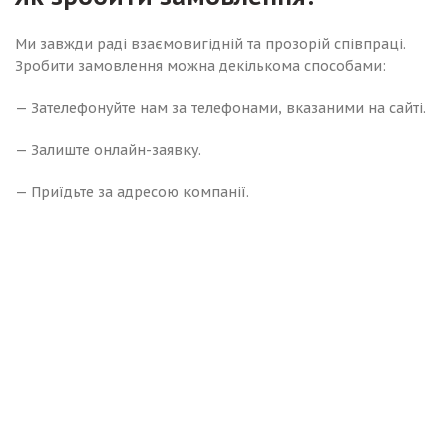
Ми завжди раді взаємовигідній та прозорій співпраці.
Зробити замовлення можна декількома способами:
— Зателефонуйте нам за телефонами, вказаними на сайті.
— Залиште онлайн-заявку.
— Приїдьте за адресою компанії.