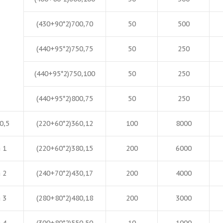
(430+90*2)700,70
50
500
(440+95*2)750,75
50
250
(440+95*2)750,100
50
250
(440+95*2)800,75
50
250
0,5
(220+60*2)360,12
100
8000
 1
(220+60*2)380,15
200
6000
 2
(240+70*2)430,17
200
4000
 3
(280+80*2)480,18
200
3000