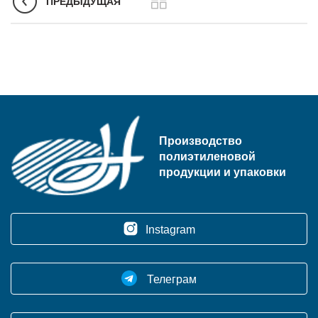
ПРЕДЫДУЩАЯ
Производство
полиэтиленовой
продукции и упаковки
Instagram
Телеграм