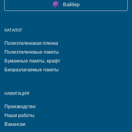
Вайбер
КАТАЛОГ
Полиэтиленовая пленка
Полиэтиленовые пакеты
Бумажные пакеты, крафт
Биоразлагаемые пакеты
НАВИГАЦИЯ
Производство
Наши работы
Вакансии