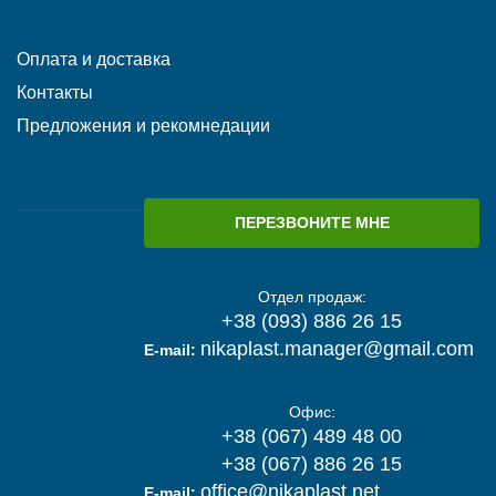
Оплата и доставка
Контакты
Предложения и рекомнедации
ПЕРЕЗВОНИТЕ МНЕ
Отдел продаж:
+38 (093) 886 26 15
nikaplast.manager@gmail.com
E-mail:
Офис:
+38 (067) 489 48 00
+38 (067) 886 26 15
office@nikaplast.net
E-mail: