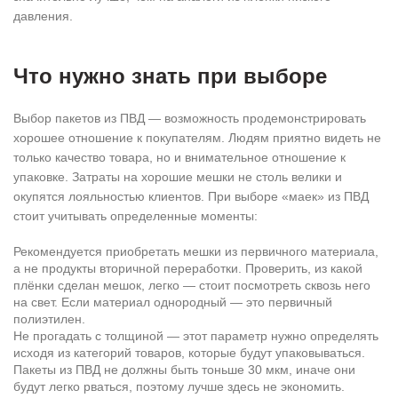
давления.
Что нужно знать при выборе
Выбор пакетов из ПВД — возможность продемонстрировать
хорошее отношение к покупателям. Людям приятно видеть не
только качество товара, но и внимательное отношение к
упаковке. Затраты на хорошие мешки не столь велики и
окупятся лояльностью клиентов. При выборе «маек» из ПВД
стоит учитывать определенные моменты:
Рекомендуется приобретать мешки из первичного материала,
а не продукты вторичной переработки. Проверить, из какой
плёнки сделан мешок, легко — стоит посмотреть сквозь него
на свет. Если материал однородный — это первичный
полиэтилен.
Не прогадать с толщиной — этот параметр нужно определять
исходя из категорий товаров, которые будут упаковываться.
Пакеты из ПВД не должны быть тоньше 30 мкм, иначе они
будут легко рваться, поэтому лучше здесь не экономить.