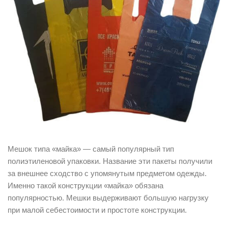
Мешок типа «майка» — самый популярный тип
полиэтиленовой упаковки. Название эти пакеты получили
за внешнее сходство с упомянутым предметом одежды.
Именно такой конструкции «майка» обязана
популярностью. Мешки выдерживают большую нагрузку
при малой себестоимости и простоте конструкции.