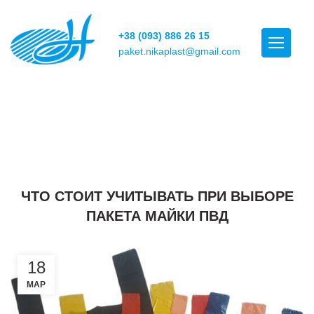
+38 (093) 886 26 15
paket.nikaplast@gmail.com
Полезные статьи
ПАКЕТЫ
ЧТО СТОИТ УЧИТЫВАТЬ ПРИ ВЫБОРЕ
ПАКЕТА МАЙКИ ПВД
18
МАР