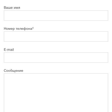
Ваше имя
Номер телефона*
E-mail
Сообщение