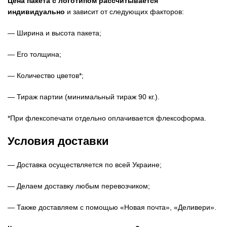
Цена пакета с логотипом рассчитывается
индивидуально
и зависит от следующих факторов:
— Ширина и высота пакета;
— Его толщина;
— Количество цветов*;
— Тираж партии (минимальный тираж 90 кг.).
*При флексопечати отдельно оплачивается флексоформа.
Условия доставки
— Доставка осуществляется по всей Украине;
— Делаем доставку любым перевозчиком;
— Также доставляем с помощью «Новая почта», «Деливери».