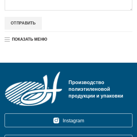
ПОКАЗАТЬ МЕНЮ
Производство
полиэтиленовой
продукции и упаковки
Instagram