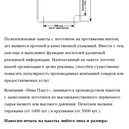
Полиэтиленовые пакеты с логотипом на протяжении многих
лет являются прочной и качественной упаковкой. Вместе с тем,
они еще и выполняют функцию носителей различной
рекламной информации. Напечатанный на пакете логотип
вашей организации в целях рекламы, способен существенно
повысить популярность производимых компанией товаров или
предоставляемых услуг.
Компания «Ника Пласт», занимается производством пакетов
с нанесением логотипов из высококачественного первичного
сырья низкого или высокого давления. Печатаем малыми
тиражами (от 1000 шт.) и крупными (от 5000 шт.).
Наносим печать на пакеты любого типа и размера: