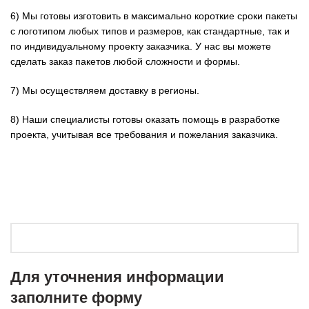
6) Мы готовы изготовить в максимально короткие сроки пакеты
с логотипом любых типов и размеров, как стандартные, так и
по индивидуальному проекту заказчика. У нас вы можете
сделать заказ пакетов любой сложности и формы.
7) Мы осуществляем доставку в регионы.
8) Наши специалисты готовы оказать помощь в разработке
проекта, учитывая все требования и пожелания заказчика.
Для уточнения информации
заполните форму