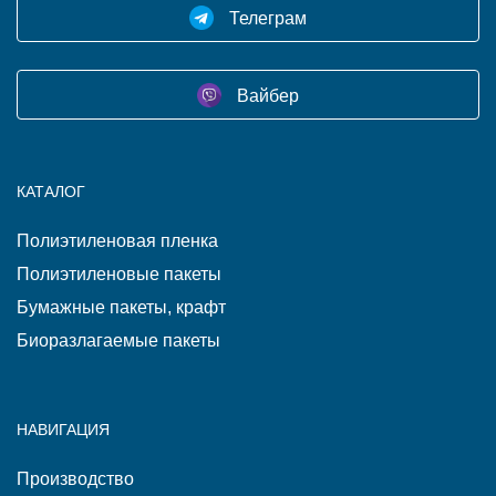
Телеграм
Вайбер
КАТАЛОГ
Полиэтиленовая пленка
Полиэтиленовые пакеты
Бумажные пакеты, крафт
Биоразлагаемые пакеты
НАВИГАЦИЯ
Производство