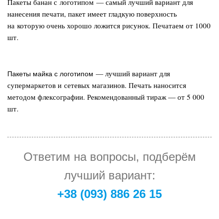
Пакеты банан с логотипом
— самый лучший вариант для
нанесения печати, пакет имеет гладкую поверхность
на которую очень хорошо ложится рисунок. Печатаем от 1000
шт.
— лучший вариант для
Пакеты майка с логотипом
супермаркетов и сетевых магазинов. Печать наносится
методом флексографии. Рекомендованный тираж — от 5 000
шт.
Ответим на вопросы, подберём
лучший вариант:
+38 (093) 886 26 15