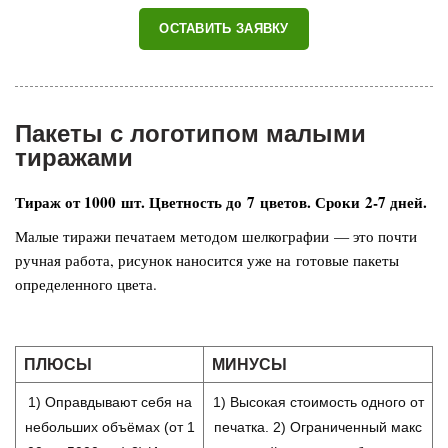
ОСТАВИТЬ ЗАЯВКУ
Пакеты с логотипом малыми
тиражами
Тираж от 1000 шт. Цветность до 7 цветов. Сроки 2-7 дней.
Малые тиражи печатаем методом шелкографии — это почти
ручная работа, рисунок наносится уже на готовые пакеты
определенного цвета.
ПЛЮСЫ
МИНУСЫ
1) Оправдывают себя на
1) Высокая стоимость одного от
небольших объёмах (от 1
печатка. 2) Ограниченный макс