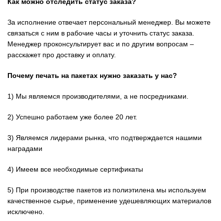
Как можно отследить статус заказа?
За исполнение отвечает персональный менеджер. Вы можете
связаться с ним в рабочие часы и уточнить статус заказа.
Менеджер проконсультирует вас и по другим вопросам –
расскажет про доставку и оплату.
Почему печать на пакетах нужно заказать у нас?
1) Мы являемся производителями, а не посредниками.
2) Успешно работаем уже более 20 лет.
3) Являемся лидерами рынка, что
подтверждается нашими
наградами
4) Имеем все необходимые
сертификаты
5) При производстве пакетов из полиэтилена мы используем
качественное сырье, применение удешевляющих материалов
исключено.