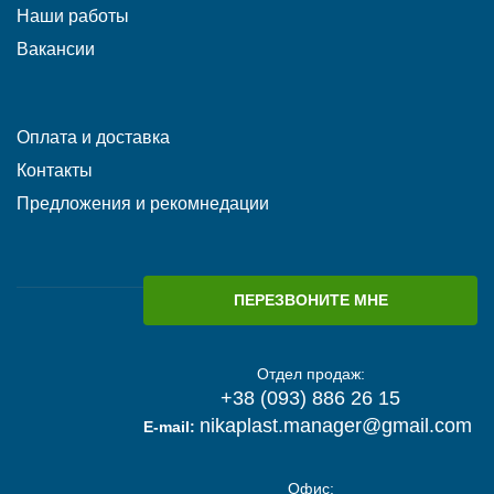
Наши работы
Вакансии
Оплата и доставка
Контакты
Предложения и рекомнедации
ПЕРЕЗВОНИТЕ МНЕ
Отдел продаж:
+38 (093) 886 26 15
nikaplast.manager@gmail.com
E-mail:
Офис: