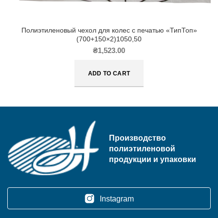
Полиэтиленовый чехол для колес с печатью «ТипТоп»
(700+150×2)1050,50
₴
1,523.00
ADD TO CART
Производство
полиэтиленовой
продукции и упаковки
Instagram