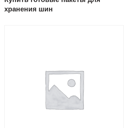
хранения шин