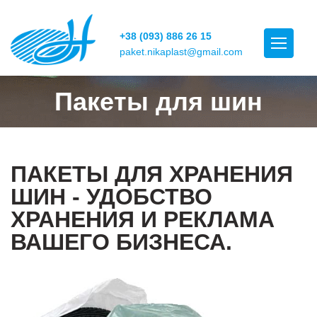
+38 (093) 886 26 15
paket.nikaplast@gmail.com
Пакеты для шин
ПАКЕТЫ ДЛЯ ХРАНЕНИЯ
ШИН - УДОБСТВО
ХРАНЕНИЯ И РЕКЛАМА
ВАШЕГО БИЗНЕСА.