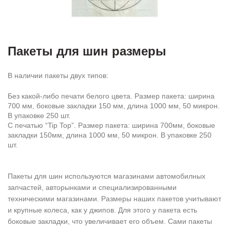
Пакеты для шин размеры
В наличии пакеты двух типов:
Без какой-либо печати белого цвета. Размер пакета: ширина
700 мм, боковые закладки 150 мм, длина 1000 мм, 50 микрон.
В упаковке 250 шт.
С печатью “Tip Top”. Размер пакета: ширина 700мм, боковые
закладки 150мм, длина 1000 мм, 50 микрон. В упаковке 250
шт.
Пакеты для шин используются магазинами автомобилных
запчастей, авторынками и специализированными
техническими магазинами. Размеры наших пакетов учитывают
и крупные колеса, как у джипов. Для этого у пакета есть
боковые закладки, что увеличивает его объем. Сами пакеты