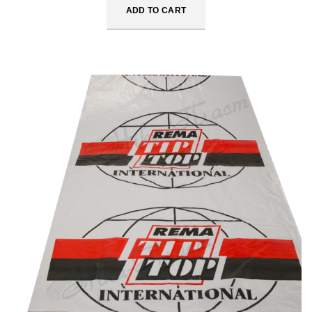
ADD TO CART