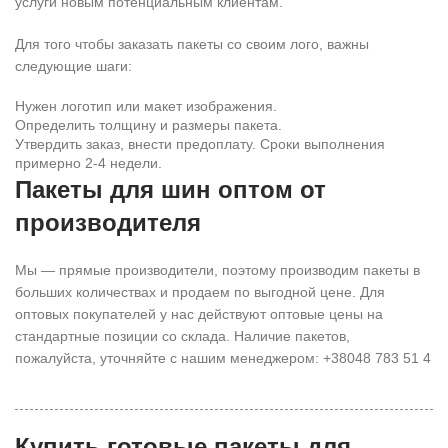
услуги новым потенциальным клиентам.
Для того чтобы заказать пакеты со своим лого, важны
следующие шаги:
Нужен логотип или макет изображения.
Определить толщину и размеры пакета.
Утвердить заказ, внести предоплату. Сроки выполнения
примерно 2-4 недели.
Пакеты для шин оптом от
производителя
Мы — прямые производители, поэтому производим пакеты в
больших количествах и продаем по выгодной цене. Для
оптовых покупателей у нас действуют оптовые цены на
стандартные позиции со склада. Наличие пакетов,
пожалуйста, уточняйте с нашим менеджером: +38048 783 51 4
Купить готовые пакеты для