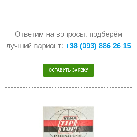
Ответим на вопросы, подберём
лучший вариант:
+38 (093) 886 26 15
ОСТАВИТЬ ЗАЯВКУ