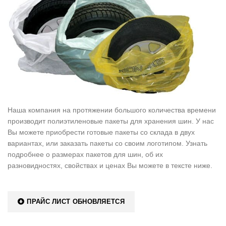
Наша компания на протяжении большого количества времени
производит полиэтиленовые пакеты для хранения шин. У нас
Вы можете приобрести готовые пакеты со склада в двух
вариантах, или заказать пакеты со своим логотипом. Узнать
подробнее о размерах пакетов для шин, об их
разновидностях, свойствах и ценах Вы можете в тексте ниже.
ПРАЙС ЛИСТ ОБНОВЛЯЕТСЯ