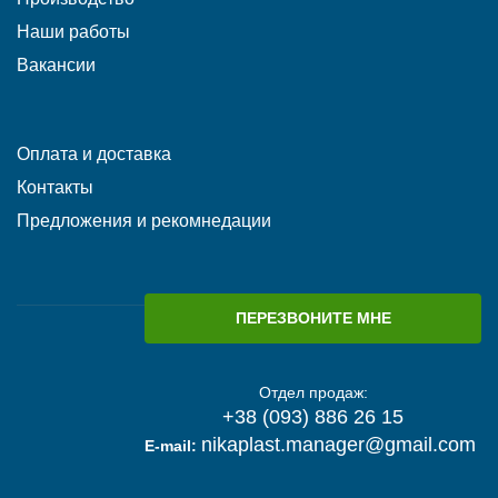
Наши работы
Вакансии
Оплата и доставка
Контакты
Предложения и рекомнедации
ПЕРЕЗВОНИТЕ МНЕ
Отдел продаж:
+38 (093) 886 26 15
nikaplast.manager@gmail.com
E-mail: