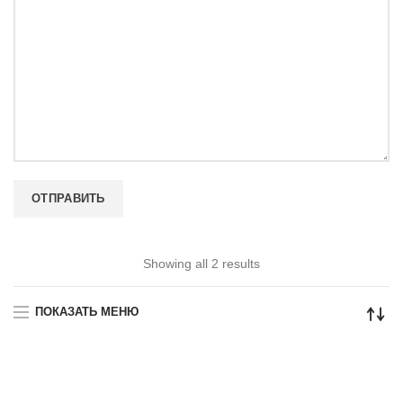
Showing all 2 results
ПОКАЗАТЬ МЕНЮ