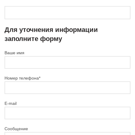
Для уточнения информации
заполните форму
Ваше имя
Номер телефона*
E-mail
Сообщение