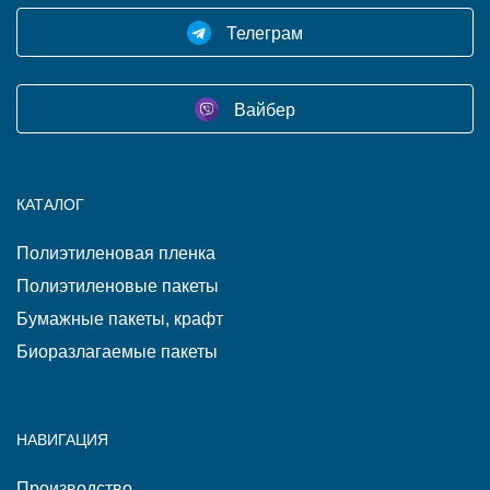
Телеграм
Вайбер
КАТАЛОГ
Полиэтиленовая пленка
Полиэтиленовые пакеты
Бумажные пакеты, крафт
Биоразлагаемые пакеты
НАВИГАЦИЯ
Производство