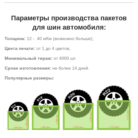
Параметры производства пакетов
для шин автомобиля:
Толщина:
12 - 40 мКм (возможно больше);
Цвета печати:
от 1 до 4 цветов;
Минимальный тираж:
от 4000 шт.
Сроки изготовления:
не более 14 дней.
Популярные размеры: