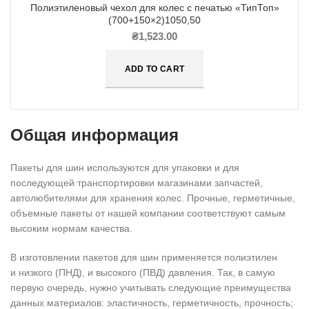
Полиэтиленовый чехол для колес с печатью «ТипТоп»
(700+150×2)1050,50
₴
1,523.00
ADD TO CART
Общая информация
Пакеты для шин используются для упаковки и для
последующей транспортировки магазинами запчастей,
автолюбителями для хранения колес. Прочные, герметичные,
объемные пакеты от нашей компании соответствуют самым
высоким нормам качества.
В изготовлении пакетов для шин применяется полиэтилен
и низкого (ПНД), и высокого (ПВД) давления. Так, в самую
первую очередь, нужно учитывать следующие преимущества
данных материалов: эластичность, герметичность, прочность;