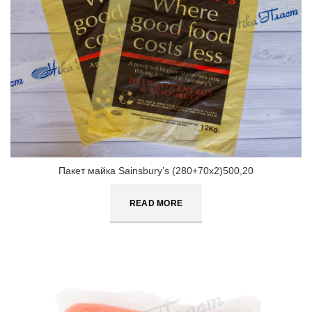
Пакет майка Sainsbury’s (280+70х2)500,20
READ MORE