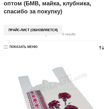
оптом (БМВ, майка, клубника,
спасибо за покупку)
ПРАЙС-ЛИСТ (ОБНОВЛЯЕТСЯ)
Showing 1–12 of 20 results
ПОКАЗАТЬ МЕНЮ