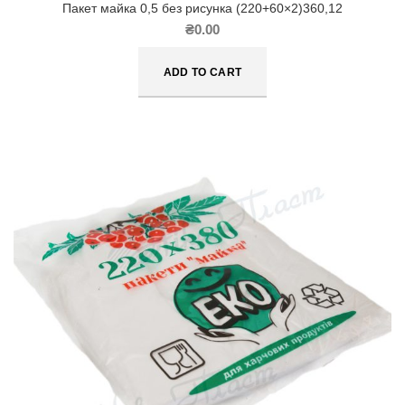
Пакет майка 0,5 без рисунка (220+60×2)360,12
₴
0.00
ADD TO CART