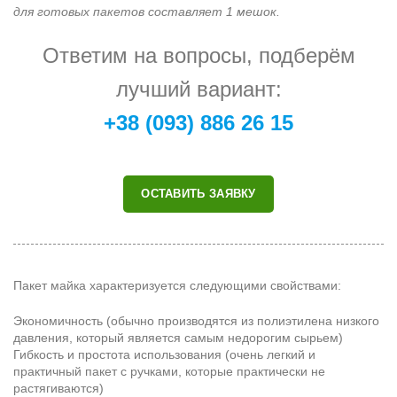
для готовых пакетов составляет 1 мешок.
Ответим на вопросы, подберём
лучший вариант:
+38 (093) 886 26 15
ОСТАВИТЬ ЗАЯВКУ
Пакет майка характеризуется следующими свойствами:
Экономичность (обычно производятся из полиэтилена низкого
давления, который является самым недорогим сырьем)
Гибкость и простота использования (очень легкий и
практичный пакет с ручками, которые практически не
растягиваются)