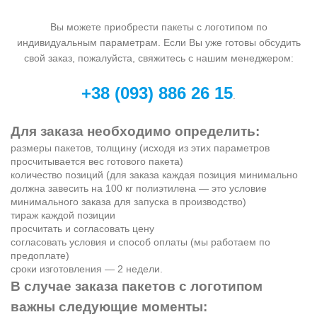
Вы можете приобрести пакеты с логотипом по
индивидуальным параметрам. Если Вы уже готовы обсудить
свой заказ, пожалуйста, свяжитесь с нашим менеджером:
+38 (093) 886 26 15
.
Для заказа необходимо определить:
размеры пакетов, толщину (исходя из этих параметров
просчитывается вес готового пакета)
количество позиций (для заказа каждая позиция минимально
должна завесить на 100 кг полиэтилена — это условие
минимального заказа для запуска в производство)
тираж каждой позиции
просчитать и согласовать цену
согласовать условия и способ оплаты (мы работаем по
предоплате)
сроки изготовления — 2 недели.
В случае заказа пакетов с логотипом
важны следующие моменты: