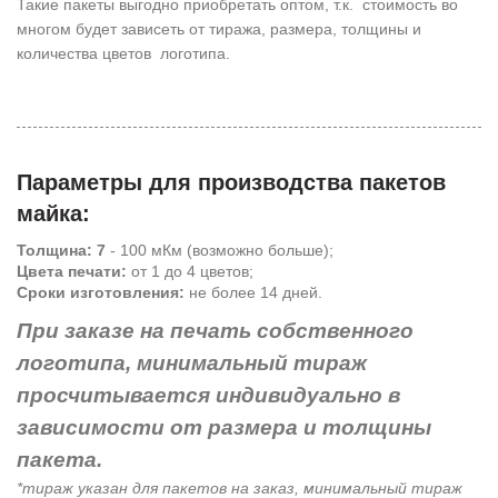
Такие пакеты выгодно приобретать оптом, т.к. стоимость во
многом будет зависеть от тиража, размера, толщины и
количества цветов логотипа.
Параметры для производства пакетов
майка:
Толщина: 7
- 100 мКм (возможно больше);
Цвета печати:
от 1 до 4 цветов;
Сроки изготовления:
не более 14 дней.
При заказе на печать собственного
логотипа, минимальный тираж
просчитывается индивидуально в
зависимости от размера и толщины
пакета.
*тираж указан для пакетов на заказ, минимальный тираж