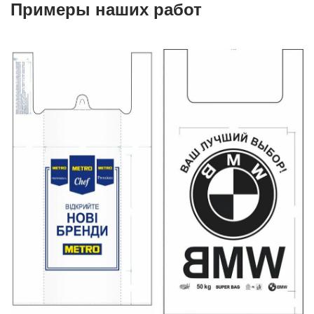
Примеры наших работ