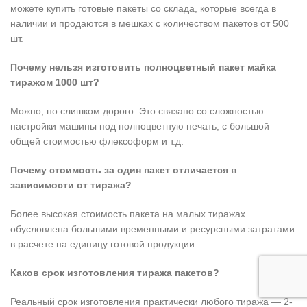
можете купить готовые пакеты со склада, которые всегда в
наличии и продаются в мешках с количеством пакетов от 500
шт.
Почему нельзя изготовить полноцветный пакет майка
тиражом 1000 шт?
Можно, но слишком дорого. Это связано со сложностью
настройки машины под полноцветную печать, с большой
общей стоимостью флексоформ и т.д.
Почему стоимость за один пакет отличается в
зависимости от тиража?
Более высокая стоимость пакета на малых тиражах
обусловлена большими временными и ресурсными затратами
в расчете на единицу готовой продукции.
Каков срок изготовления тиража пакетов?
Реальный срок изготовления практически любого тиража — 2-