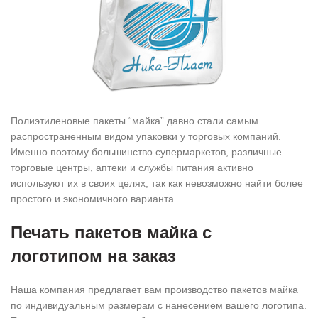
Полиэтиленовые пакеты “майка” давно стали самым
распространенным видом упаковки у торговых компаний.
Именно поэтому большинство супермаркетов, различные
торговые центры, аптеки и службы питания активно
используют их в своих целях, так как невозможно найти более
простого и экономичного варианта.
Печать пакетов майка с
логотипом на заказ
Наша компания предлагает вам производство пакетов майка
по индивидуальным размерам с нанесением вашего логотипа.