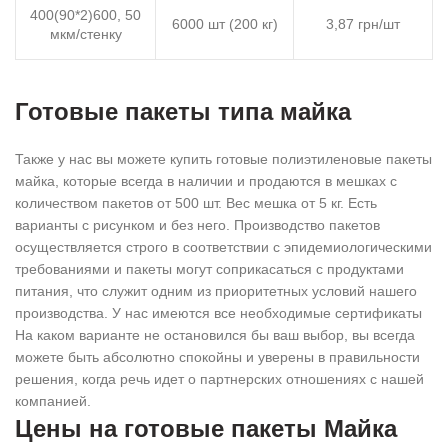
400(90*2)600, 50
6000 шт (200 кг)
3,87 грн/шт
мкм/стенку
Готовые пакеты типа майка
Также у нас вы можете купить готовые полиэтиленовые пакеты
майка, которые всегда в наличии и продаются в мешках с
количеством пакетов от 500 шт. Вес мешка от 5 кг. Есть
варианты с рисунком и без него. Производство пакетов
осуществляется строго в соответствии с эпидемиологическими
требованиями и пакеты могут соприкасаться с продуктами
питания, что служит одним из приоритетных условий нашего
производства. У нас имеются все необходимые сертификаты
На каком варианте не остановился бы ваш выбор, вы всегда
можете быть абсолютно спокойны и уверены в правильности
решения, когда речь идет о партнерских отношениях с нашей
компанией.
Цены на готовые пакеты Майка