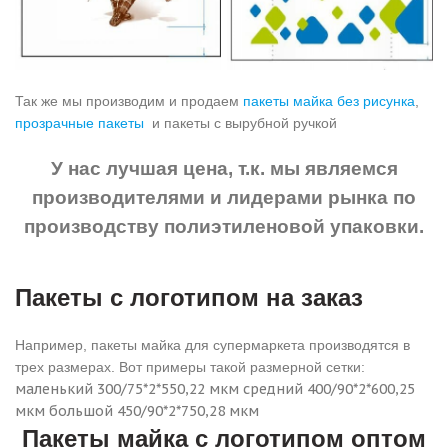
Так же мы производим и продаем
пакеты майка без рисунка
,
прозрачные пакеты
и пакеты с вырубной ручкой
У нас лучшая цена, т.к. мы являемся
производителями и лидерами рынка по
производству полиэтиленовой упаковки.
Пакеты с логотипом на заказ
Например, пакеты майка для супермаркета производятся в
трех размерах. Вот примеры такой размерной сетки:
маленький 300/75*2*550,22 мкм
средний 400/90*2*600,25
мкм
большой 450/90*2*750,28 мкм
Пакеты майка с логотипом оптом