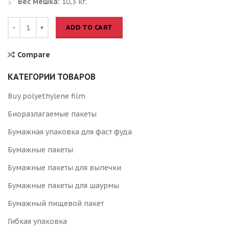
Вес мешка:
10,3 кг.
ADD TO CART
Compare
КАТЕГОРИИ ТОВАРОВ
Buy polyethylene film
Биоразлагаемые пакеты
Бумажная упаковка для фаст фуда
Бумажные пакеты
Бумажные пакеты для выпечки
Бумажные пакеты для шаурмы
Бумажный пищевой пакет
Гибкая упаковка