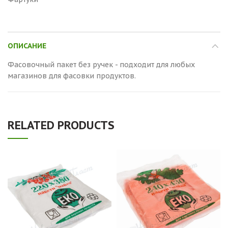
ОПИСАНИЕ
Фасовочный пакет без ручек - подходит для любых
магазинов для фасовки продуктов.
RELATED PRODUCTS