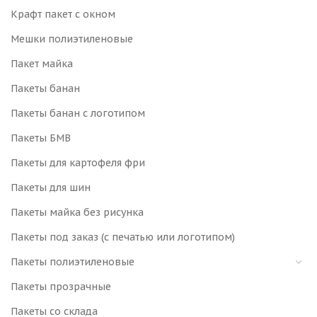
Крафт пакет с окном
Мешки полиэтиленовые
Пакет майка
Пакеты банан
Пакеты банан с логотипом
Пакеты БМВ
Пакеты для картофеля фри
Пакеты для шин
Пакеты майка без рисунка
Пакеты под заказ (с печатью или логотипом)
Пакеты полиэтиленовые
Пакеты прозрачные
Пакеты со склада