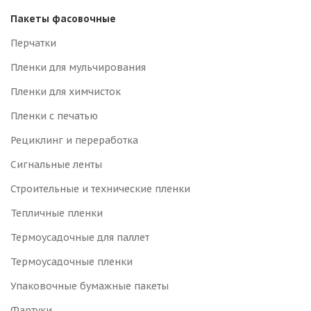
Пакеты фасовочные
Перчатки
Пленки для мульчирования
Пленки для химчисток
Пленки с печатью
Рециклинг и переработка
Сигнальные ленты
Строительные и технические пленки
Тепличные пленки
Термоусадочные для паллет
Термоусадочные пленки
Упаковочные бумажные пакеты
Фартуки