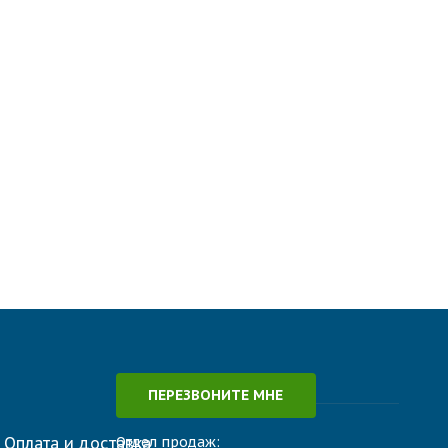
ПЕРЕЗВОНИТЕ МНЕ
Оплата и доставка
Отдел продаж: