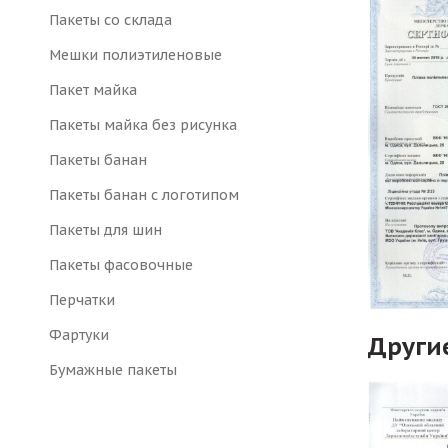
Пакеты со склада
Мешки полиэтиленовые
Пакет майка
Пакеты майка без рисунка
Пакеты банан
Пакеты банан с логотипом
Пакеты для шин
Пакеты фасовочные
Перчатки
Фартуки
Други
Бумажные пакеты