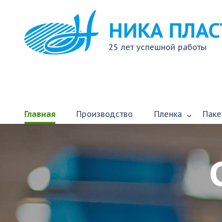
НИКА ПЛАС
25 лет успешной работы
Главная
Производство
Пленка
Паке