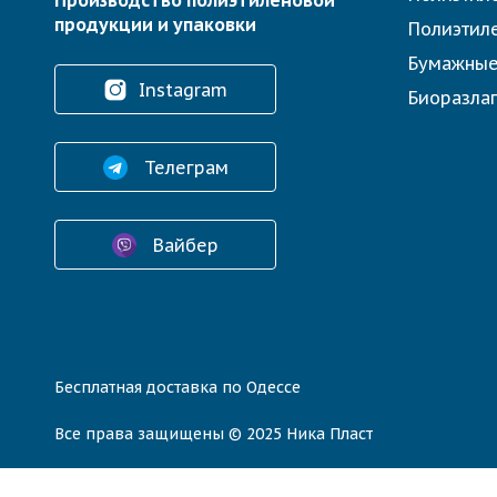
Производство полиэтиленовой
продукции и упаковки
Полиэтил
Бумажные
Instagram
Биоразла
Телеграм
Вайбер
Бесплатная доставка по Одессе
Все права защищены © 2025 Ника Пласт