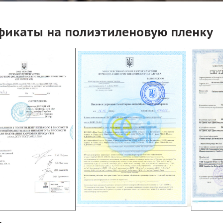
фикаты на полиэтиленовую пленку