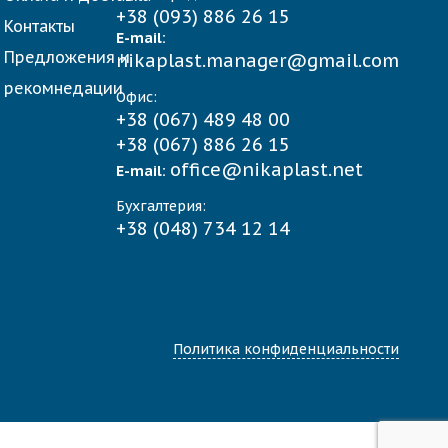
+38 (093) 886 26 15
Контакты
E-mail:
Предложения и
nikaplast.manager@gmail.com
рекомнедации
Офис:
+38 (067) 489 48 00
+38 (067) 886 26 15
office@nikaplast.net
E-mail:
Бухгалтерия:
+38 (048) 734 12 14
Политика конфиденциальности