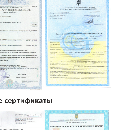
е сертификаты