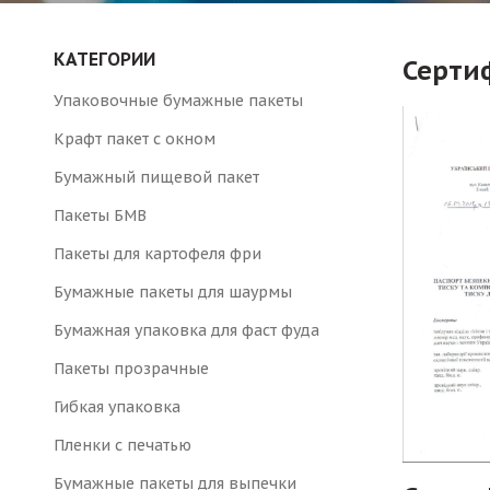
КАТЕГОРИИ
Серти
Упаковочные бумажные пакеты
Крафт пакет с окном
Бумажный пищевой пакет
Пакеты БМВ
Пакеты для картофеля фри
Бумажные пакеты для шаурмы
Бумажная упаковка для фаст фуда
Пакеты прозрачные
Гибкая упаковка
Пленки с печатью
Бумажные пакеты для выпечки