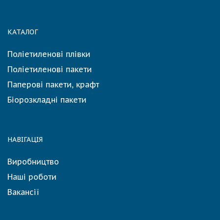
КАТАЛОГ
Поліетиленові плівки
Поліетиленові пакети
Паперові пакети, крафт
Біорозкладні пакети
НАВІГАЦІЯ
Виробництво
Наші роботи
Вакансії