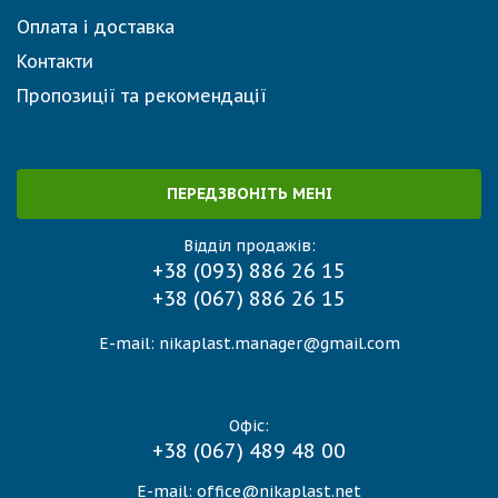
Оплата і доставка
Контакти
Пропозиції та рекомендації
ПЕРЕДЗВОНІТЬ МЕНІ
Відділ продажів:
+38 (093) 886 26 15
+38 (067) 886 26 15
E-mail:
nikaplast.manager@gmail.com
Офіс:
+38 (067) 489 48 00
E-mail:
office@nikaplast.net