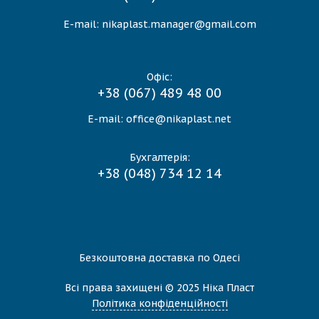
E-mail:
nikaplast.manager@gmail.com
Офіс:
+38 (067) 489 48 00
E-mail:
office@nikaplast.net
Бухгалтерія:
+38 (048) 734 12 14
Безкоштовна доставка по Одесі
Всі права захищені © 2025 Нiка Пласт
Політика конфіденційності