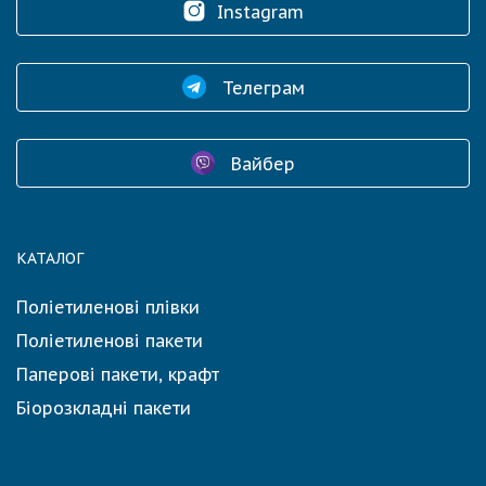
Instagram
Телеграм
Вайбер
КАТАЛОГ
Поліетиленові плівки
Поліетиленові пакети
Паперові пакети, крафт
Біорозкладні пакети