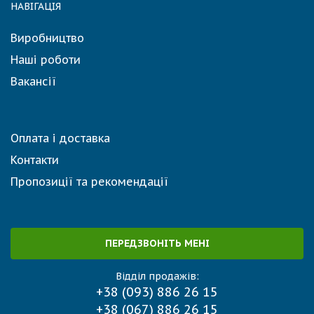
НАВІГАЦІЯ
Виробництво
Наші роботи
Вакансії
Оплата і доставка
Контакти
Пропозиції та рекомендації
ПЕРЕДЗВОНІТЬ МЕНІ
Відділ продажів:
+38 (093) 886 26 15
+38 (067) 886 26 15