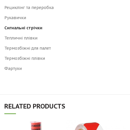
Рециклінг та переробка
Рукавички
Сигнальні стрічки
Тепличні плівки
Термозбіжні для палет
Термозбіжні плівки
Фартухи
RELATED PRODUCTS