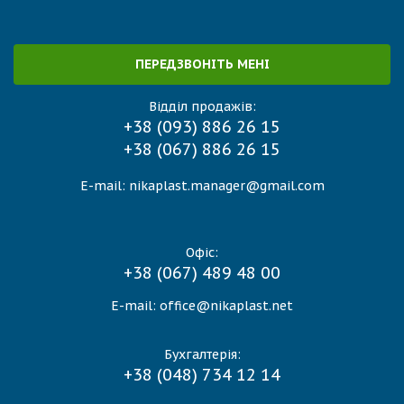
ПЕРЕДЗВОНІТЬ МЕНІ
Відділ продажів:
+38 (093) 886 26 15
+38 (067) 886 26 15
E-mail:
nikaplast.manager@gmail.com
Офіс:
+38 (067) 489 48 00
E-mail:
office@nikaplast.net
Бухгалтерія:
+38 (048) 734 12 14