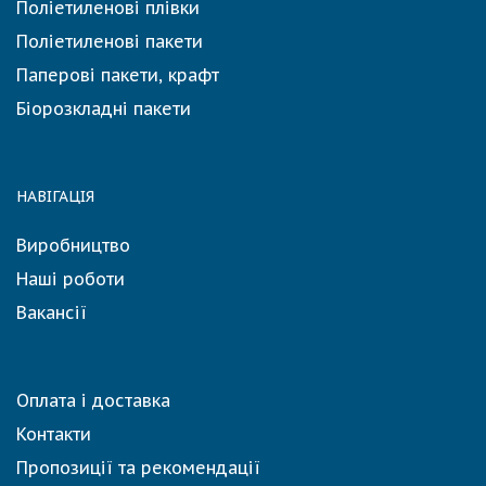
Поліетиленові плівки
Поліетиленові пакети
Паперові пакети, крафт
Біорозкладні пакети
НАВІГАЦІЯ
Виробництво
Наші роботи
Вакансії
Оплата і доставка
Контакти
Пропозиції та рекомендації