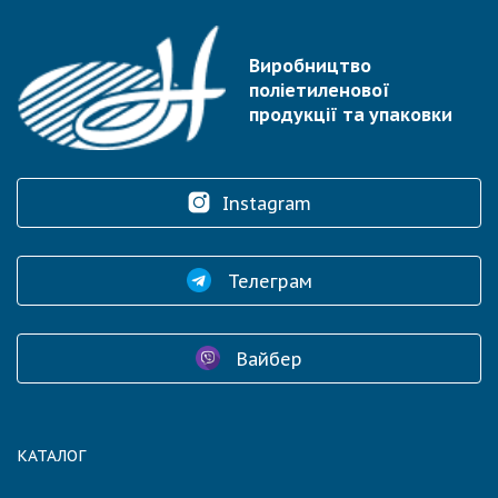
Виробництво
поліетиленової
продукції та упаковки
Instagram
Телеграм
Вайбер
КАТАЛОГ