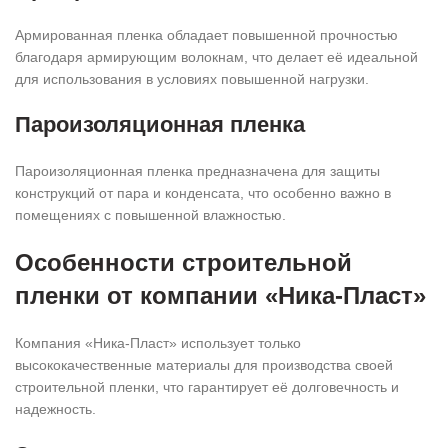
Армированная пленка обладает повышенной прочностью
благодаря армирующим волокнам, что делает её идеальной
для использования в условиях повышенной нагрузки.
Пароизоляционная пленка
Пароизоляционная пленка предназначена для защиты
конструкций от пара и конденсата, что особенно важно в
помещениях с повышенной влажностью.
Особенности строительной
пленки от компании «Ника-Пласт»
Компания «Ника-Пласт» использует только
высококачественные материалы для производства своей
строительной пленки, что гарантирует её долговечность и
надежность.