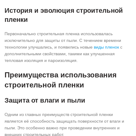
История и эволюция строительной
пленки
Первоначально строительная пленка использовалась
исключительно для защиты от пыли. С течением времени
технологии улучшались, и появились новые
виды пленок
с
дополнительными свойствами, такими как улучшенная
тепловая изоляция и пароизоляция.
Преимущества использования
строительной пленки
Защита от влаги и пыли
Одним из главных преимуществ строительной пленки
является её способность защищать поверхности от влаги и
пыли. Это особенно важно при проведении внутренних и
внешних строительных работ.