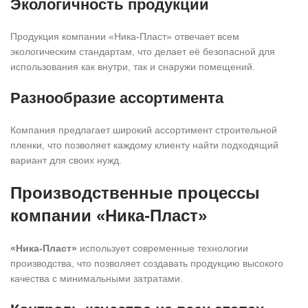
Экологичность продукции
Продукция компании «Ника-Пласт» отвечает всем
экологическим стандартам, что делает её безопасной для
использования как внутри, так и снаружи помещений.
Разнообразие ассортимента
Компания предлагает широкий ассортимент строительной
пленки, что позволяет каждому клиенту найти подходящий
вариант для своих нужд.
Производственные процессы
компании «Ника-Пласт»
«Ника-Пласт»
использует современные технологии
производства, что позволяет создавать продукцию высокого
качества с минимальными затратами.