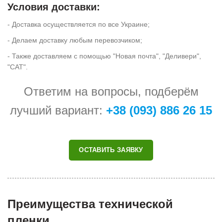
Условия доставки:
- Доставка осуществляется по все Украине;
- Делаем доставку любым перевозчиком;
- Также доставляем с помощью "Новая почта", "Деливери",
"САТ".
Ответим на вопросы, подберём
лучший вариант:
+38 (093) 886 26 15
ОСТАВИТЬ ЗАЯВКУ
Преимущества технической
пленки