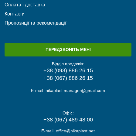
Оплата і доставка
Контакти
Пропозиції та рекомендації
ПЕРЕДЗВОНІТЬ МЕНІ
Відділ продажів:
+38 (093) 886 26 15
+38 (067) 886 26 15
E-mail:
nikaplast.manager@gmail.com
Офіс:
+38 (067) 489 48 00
E-mail:
office@nikaplast.net