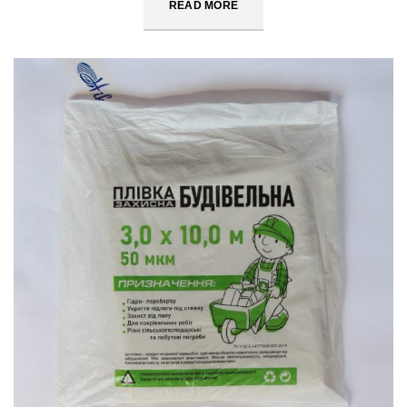
READ MORE