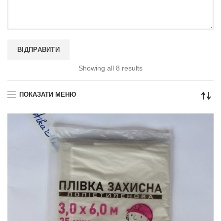
Showing all 8 results
ПОКАЗАТИ МЕНЮ