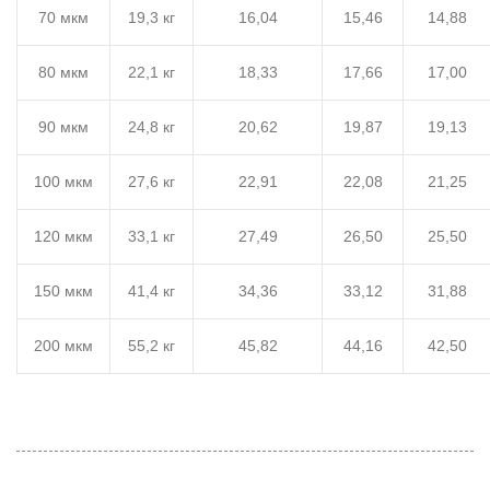
70 мкм
19,3 кг
16,04
15,46
14,88
80 мкм
22,1 кг
18,33
17,66
17,00
90 мкм
24,8 кг
20,62
19,87
19,13
100 мкм
27,6 кг
22,91
22,08
21,25
120 мкм
33,1 кг
27,49
26,50
25,50
150 мкм
41,4 кг
34,36
33,12
31,88
200 мкм
55,2 кг
45,82
44,16
42,50