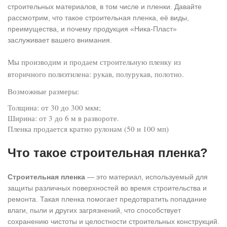
строительных материалов, в том числе и пленки. Давайте
рассмотрим, что такое строительная пленка, её виды,
преимущества, и почему продукция «Ника-Пласт»
заслуживает вашего внимания.
Мы производим и продаем строительную пленку из
вторичного полиэтилена: рукав, полурукав, полотно.
Возможные размеры:
Толщина: от 30 до 300 мкм;
Ширина: от 3 до 6 м в развороте.
Пленка продается кратно рулонам (50 и 100 мп)
Что такое строительная пленка?
Строительная пленка
— это материал, используемый для
защиты различных поверхностей во время строительства и
ремонта. Такая пленка помогает предотвратить попадание
влаги, пыли и других загрязнений, что способствует
сохранению чистоты и целостности строительных конструкций.