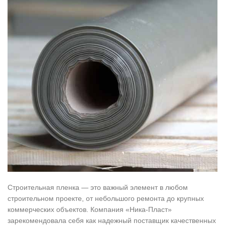
Строительная пленка — это важный элемент в любом
строительном проекте, от небольшого ремонта до крупных
коммерческих объектов. Компания «Ника-Пласт»
зарекомендовала себя как надежный поставщик качественных