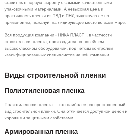
ставит их в первую шеренгу с самыми качественными
упаковочными материалами. А невысокая цена и
практичность пленки из ПВД и ПНД выдвинула ее по
применению, пожалуй, на лидирующее место во всем мире.
Вся продукция компании «НИКА ПЛАСТ», в частности
строительная пленка, производится на новейшем
высококлассном оборудовании, под четким контролем
квалифицированных специалистов нашей компании.
Виды строительной пленки
Полиэтиленовая пленка
Полиэтиленовая пленка — это наиболее распространенный
вид строительной пленки. Она отличается доступной ценой и
хорошими защитными свойствами.
Армированная пленка