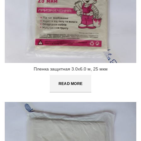
Пленка защитная 3.0х6.0 м, 25 мкм
READ MORE