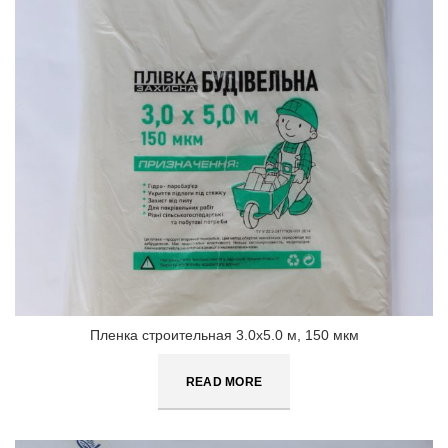
Пленка строительная 3.0х5.0 м, 150 мкм
READ MORE