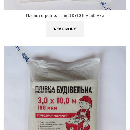
Пленка строительная 3.0х10.0 м, 50 мкм
READ MORE