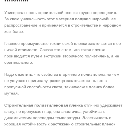
Универсальность строительной пленки трудно переоценить.
За свою уникальность этот материал получил широчайшее
распространение и применяется в строительстве и народном
хозяйстве.
Главное преимущество технической пленки заключается в ее
низкой стоимости. Связан это с тем, что такая пленка
производится путем экструзии вторичного полиэтилена, а не
оригинального.
Надо отметить, что свойства вторичного полиэтилена ни чем
не уступают оригиналу, разница заключается только в
пропускной способности света, техническая пленка более
мутная.
Строительная полиэтиленовая пленка
отлично удерживает
влагу, не пропускает пар, она эластична, устойчива к
динамическим перепадам температуры. Эластичность и
хорошая устойчивость к растяжению строительных пленок