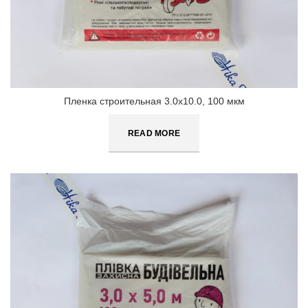
Пленка строительная 3.0х10.0, 100 мкм
READ MORE