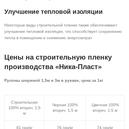
Улучшение тепловой изоляции
Некоторые виды строительной пленки также обеспечивают
улучшение тепловой изоляции, что способствует сохранению
тепла в помещении и снижению энергозатрат.
Цены на строительную пленку
производства «Ника-Пласт»
Рулоны шириной 1,5м и 3м в рукаве, цена за 1кг
Строительная
Черная 100%
Цветная 100%
100% вторич. 1,5
вторич. 1,5 м
вторич. 1,5 м
м
81 грн/кг
76 грн/кг
74 грн/кг