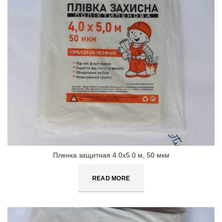
Пленка защитная 4.0х5.0 м, 50 мкм
READ MORE