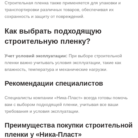
Строительная пленка также применяется для упаковки и
транспортировки различных товаров, обеспечивая их
сохранность и защиту от повреждений.
Как выбрать подходящую
строительную пленку?
Учет условий эксплуатации:
При выборе строительной
пленки важно учитывать условия эксплуатации, такие как
влажность, температура и механические нагрузки.
Рекомендации специалистов
Специалисты компании «Ника-Пласт» всегда готовы помочь
вам с выбором подходящей пленки, учитывая все ваши
требования и условия эксплуатации.
Преимущества покупки строительной
пленки у «Ника-Пласт»