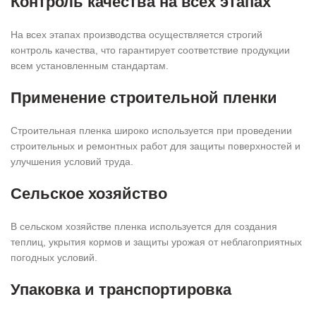
Контроль качества на всех этапах
На всех этапах производства осуществляется строгий
контроль качества, что гарантирует соответствие продукции
всем установленным стандартам.
Применение строительной пленки
Строительная пленка широко используется при проведении
строительных и ремонтных работ для защиты поверхностей и
улучшения условий труда.
Сельское хозяйство
В сельском хозяйстве пленка используется для создания
теплиц, укрытия кормов и защиты урожая от неблагоприятных
погодных условий.
Упаковка и транспортировка