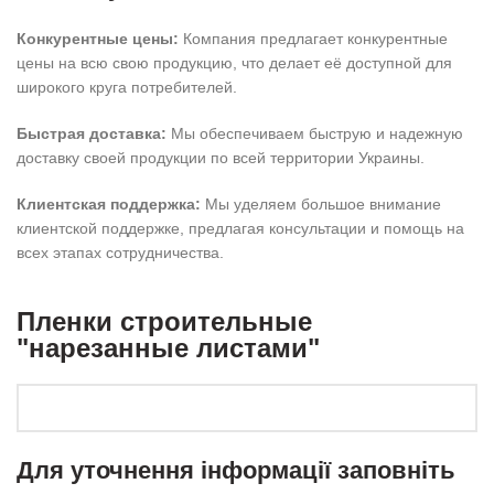
Конкурентные цены:
Компания предлагает конкурентные
цены на всю свою продукцию, что делает её доступной для
широкого круга потребителей.
Быстрая доставка:
Мы обеспечиваем быструю и надежную
доставку своей продукции по всей территории Украины.
Клиентская поддержка:
Мы уделяем большое внимание
клиентской поддержке, предлагая консультации и помощь на
всех этапах сотрудничества.
Пленки строительные
"нарезанные листами"
Для уточнення інформації заповніть