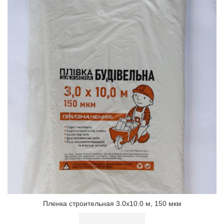
Пленка строительная 3.0х10.0 м, 150 мкм