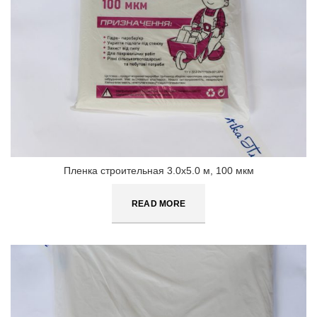
Пленка строительная 3.0х5.0 м, 100 мкм
READ MORE