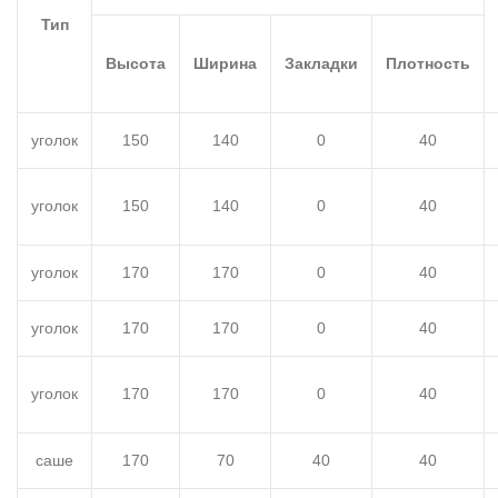
Тип
Высота
Ширина
Закладки
Плотность
уголок
150
140
0
40
уголок
150
140
0
40
уголок
170
170
0
40
уголок
170
170
0
40
уголок
170
170
0
40
саше
170
70
40
40