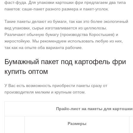
фаст-фуда. Для упаковки картошки фри предлагаем два типа
пакетов: саше-пакет разного размера и пакет-уголок.
Такие пакеты делают из бумаги, так как это более экологичный
вид упаковки, сырье изготавливается из целлюлозы.
Различают обычную бумагу (производства Коростышев) и
жиростойкую. Мы рекомендуем использовать любую из них,
так как на опыте оба варианта рабочие.
Бумажный пакет под картофель фри
купить оптом
У Вас есть возможность приобрести пакеты сразу от
производителя мелким и крупным оптом.
Прайс-лист на пакеты для картошк
Размеры