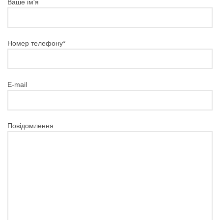
Ваше ім'я
Номер телефону*
E-mail
Повідомлення