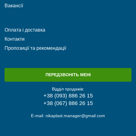
Вакансії
Оплата і доставка
Контакти
Пропозиції та рекомендації
ПЕРЕДЗВОНІТЬ МЕНІ
Відділ продажів:
+38 (093) 886 26 15
+38 (067) 886 26 15
E-mail:
nikaplast.manager@gmail.com