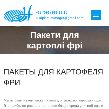
+38 (093) 886 26 15
nikaplast.manager@gmail.com
Пакети для
картоплі фрі
ПАКЕТЫ ДЛЯ КАРТОФЕЛЯ
ФРИ
Мы изготавливаем также пакеты для упаковки картошки фри.
Это наиболее распространенное блюдо среди уличной еды и