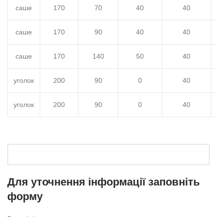
саше
170
70
40
40
саше
170
90
40
40
саше
170
140
50
40
уголок
200
90
0
40
уголок
200
90
0
40
Для уточнення інформації заповніть
форму