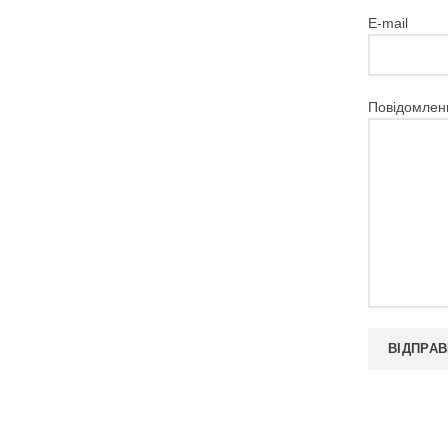
E-mail
Повідомлен