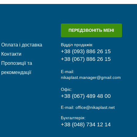
ПЕРЕДЗВОНІТЬ МЕНІ
Оплата і доставка
Відділ продажів:
+38 (093) 886 26 15
Контакти
+38 (067) 886 26 15
Пропозиції та
E-mail:
рекомендації
nikaplast.manager@gmail.com
Офіс:
+38 (067) 489 48 00
E-mail:
office@nikaplast.net
Бухгалтерія:
+38 (048) 734 12 14