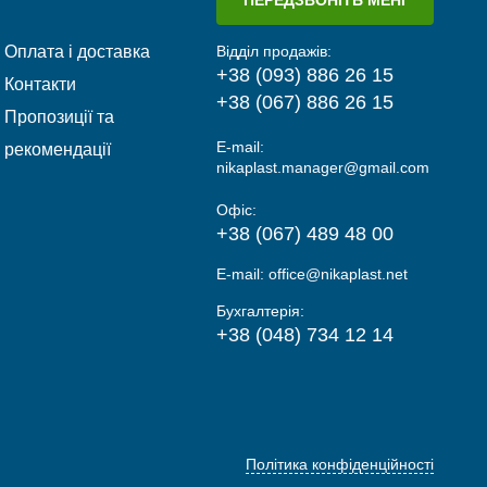
Оплата і доставка
Відділ продажів:
+38 (093) 886 26 15
Контакти
+38 (067) 886 26 15
Пропозиції та
E-mail:
рекомендації
nikaplast.manager@gmail.com
Офіс:
+38 (067) 489 48 00
E-mail:
office@nikaplast.net
Бухгалтерія:
+38 (048) 734 12 14
Політика конфіденційності