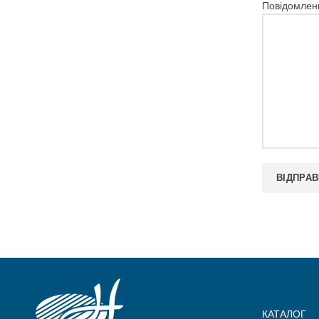
Повідомлен
КАТАЛОГ