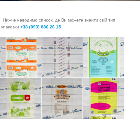
в. Нижче наводимо список, де Ви можете знайти свій тип
ї упаковки
+38 (093) 886 26 15