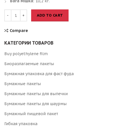
Вага мішка:
10,2 кг.
ADD TO CART
Compare
КАТЕГОРИИ ТОВАРОВ
Buy polyethylene film
Биоразлагаемые пакеты
Бумажная упаковка для фаст фуда
Бумажные пакеты
Бумажные пакеты для выпечки
Бумажные пакеты для шаурмы
Бумажный пищевой пакет
Гибкая упаковка