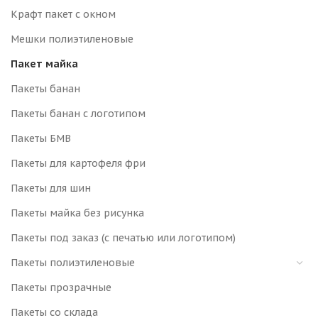
Крафт пакет с окном
Мешки полиэтиленовые
Пакет майка
Пакеты банан
Пакеты банан с логотипом
Пакеты БМВ
Пакеты для картофеля фри
Пакеты для шин
Пакеты майка без рисунка
Пакеты под заказ (с печатью или логотипом)
Пакеты полиэтиленовые
Пакеты прозрачные
Пакеты со склада