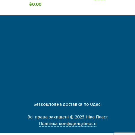
₴
0.00
Безкоштовна доставка по Одесі
Всі права захищені © 2025 Нiка Пласт
Політика конфіденційності