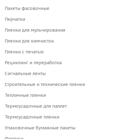
Пакеты фасовочные
Перчатки
Пленки для мульчирования
Пленки для химчисток
Пленки с печатью
Рециклинг и переработка
Сигнальные ленты
Строительные и технические пленки
Тепличные пленки
Термоусадочные для паллет
Термоусадочные пленки
Упаковочные бумажные пакеты
Фартуки