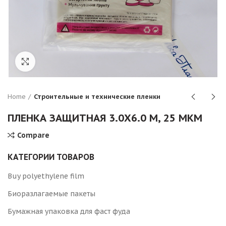
Click to enlarge
Home
Строительные и технические пленки
ПЛЕНКА ЗАЩИТНАЯ 3.0Х6.0 М, 25 МКМ
Compare
КАТЕГОРИИ ТОВАРОВ
Buy polyethylene film
Биоразлагаемые пакеты
Бумажная упаковка для фаст фуда