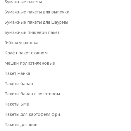
Бумажные пакеты
Бумажные пакеты для выпечки
Бумажные пакеты для шаурмы
Бумажный пищевой пакет
Гибкая упаковка
Крафт пакет с окном
Мешки полиэтиленовые
Пакет майка
Пакеты банан
Пакеты банан с логотипом
Пакеты БМВ
Пакеты для картофеля фри
Пакеты для шин