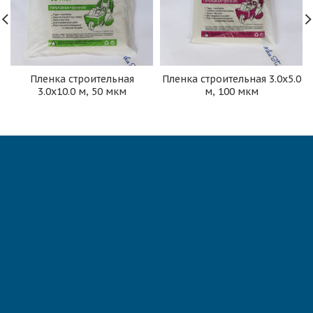
Пленка строительная
Пленка строительная 3.0х5.0
3.0х10.0 м, 50 мкм
м, 100 мкм