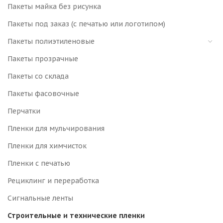
Пакеты майка без рисунка
Пакеты под заказ (с печатью или логотипом)
Пакеты полиэтиленовые
Пакеты прозрачные
Пакеты со склада
Пакеты фасовочные
Перчатки
Пленки для мульчирования
Пленки для химчисток
Пленки с печатью
Рециклинг и переработка
Сигнальные ленты
Строительные и технические пленки