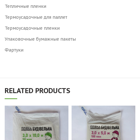
Тепличные пленки
Термоусадочные для паллет
Термоусадочные пленки
Упаковочные бумажные пакеты
Фартуки
RELATED PRODUCTS