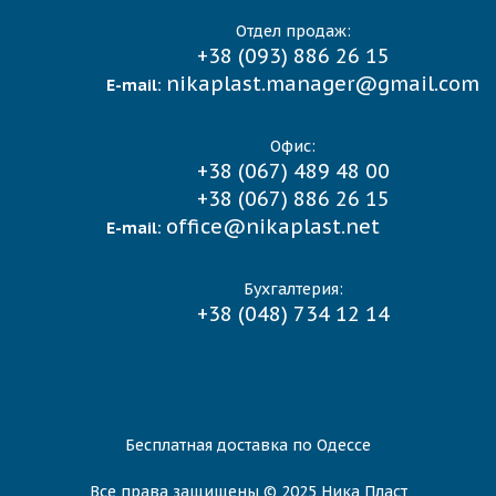
Отдел продаж:
+38 (093) 886 26 15
nikaplast.manager@gmail.com
E-mail:
Офис:
+38 (067) 489 48 00
+38 (067) 886 26 15
office@nikaplast.net
E-mail:
Бухгалтерия:
+38 (048) 734 12 14
Бесплатная доставка по Одессе
Все права защищены © 2025 Ника Пласт