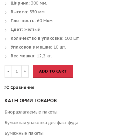
Ширина:
300 мм.
Высота:
550 мм.
Плотность:
60 Мкм.
Цвет:
желтый
Количество в упаковке:
100 шт.
Упаковок в мешке:
10 шт.
Вес мешка:
12,2 кг.
ADD TO CART
Сравнение
КАТЕГОРИИ ТОВАРОВ
Биоразлагаемые пакеты
Бумажная упаковка для фаст фуда
Бумажные пакеты