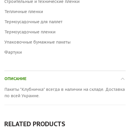
Строительные и технические пленки
Тепличные пленки
Термоусадочные для паллет
Термоусадочные пленки
Упаковочные бумажные пакеты
Фартуки
ОПИСАНИЕ
Пакеты "Клубничка" всегда в наличии на складе. Доставка
по всей Украине.
RELATED PRODUCTS