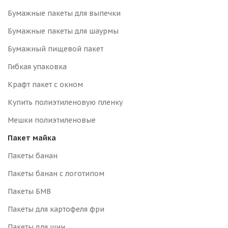
Бумажные пакеты для выпечки
Бумажные пакеты для шаурмы
Бумажный пищевой пакет
Гибкая упаковка
Крафт пакет с окном
Купить полиэтиленовую пленку
Мешки полиэтиленовые
Пакет майка
Пакеты банан
Пакеты банан с логотипом
Пакеты БМВ
Пакеты для картофеля фри
Пакеты для шин