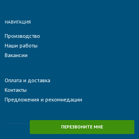
НАВИГАЦИЯ
Производство
Наши работы
Вакансии
Оплата и доставка
Контакты
Предложения и рекомнедации
ПЕРЕЗВОНИТЕ МНЕ