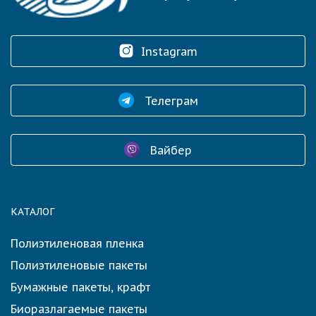
Instagram
Телеграм
Вайбер
КАТАЛОГ
Полиэтиленовая пленка
Полиэтиленовые пакеты
Бумажные пакеты, крафт
Биоразлагаемые пакеты