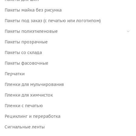
Пакеты майка без рисунка
Пакеты под заказ (с печатью или логотипом)
Пакеты полиэтиленовые
Пакеты прозрачные
Пакеты со склада
Пакеты фасовочные
Перчатки
Пленки для мульчирования
Пленки для химчисток
Пленки с печатью
Рециклинг и переработка
Сигнальные ленты