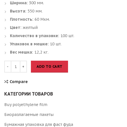
Ширина:
300 мм.
Высота:
550 мм.
Плотность:
60 Мкм.
Цвет:
желтый
Количество в упаковке:
100 шт.
Упаковок в мешке:
10 шт.
Вес мешка:
12,2 кг.
ADD TO CART
Compare
КАТЕГОРИИ ТОВАРОВ
Buy polyethylene film
Биоразлагаемые пакеты
Бумажная упаковка для фаст фуда