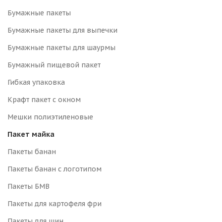
Бумажные пакеты
Бумажные пакеты для выпечки
Бумажные пакеты для шаурмы
Бумажный пищевой пакет
Гибкая упаковка
Крафт пакет с окном
Мешки полиэтиленовые
Пакет майка
Пакеты банан
Пакеты банан с логотипом
Пакеты БМВ
Пакеты для картофеля фри
Пакеты для шин