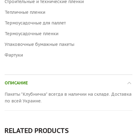
Строительные и технические пленки
Тепличные пленки
Термоусадочные для паллет
Термоусадочные пленки
Упаковочные бумажные пакеты
Фартуки
ОПИСАНИЕ
Пакеты "Клубничка" всегда в наличии на складе. Доставка
по всей Украине.
RELATED PRODUCTS