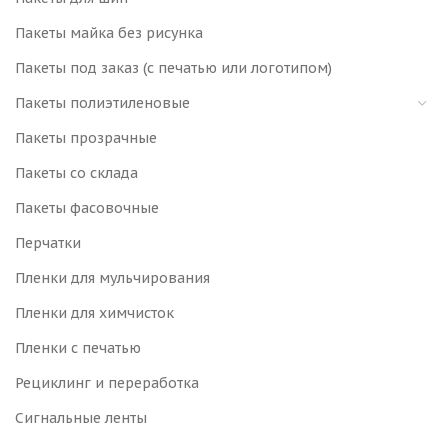
Пакеты майка без рисунка
Пакеты под заказ (с печатью или логотипом)
Пакеты полиэтиленовые
Пакеты прозрачные
Пакеты со склада
Пакеты фасовочные
Перчатки
Пленки для мульчирования
Пленки для химчисток
Пленки с печатью
Рециклинг и переработка
Сигнальные ленты