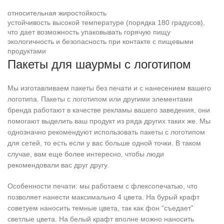
относительная жиростойкость
устойчивость высокой температуре (порядка 180 градусов),
что дает возможность упаковывать горячую пищу
экологичность и безопасность при контакте с пищевыми
продуктами
Пакеты для шаурмы с логотипом
Мы изготавливаем пакеты без печати и с нанесением вашего
логотипа. Пакеты с логотипом или другими элементами
бренда работают в качестве рекламы вашего заведения, они
помогают выделить ваш продукт из ряда других таких же. Мы
однозначно рекомендуют использовать пакеты с логотипом
для сетей, то есть если у вас больше одной точки. В таком
случае, вам еще более интересно, чтобы люди
рекомендовали вас друг другу.
Особенности печати: мы работаем с флексопечатью, что
позволяет нанести максимально 4 цвета. На бурый крафт
советуем наносить темные цвета, так как фон “съедает”
светлые цвета. На белый крафт вполне можно наносить