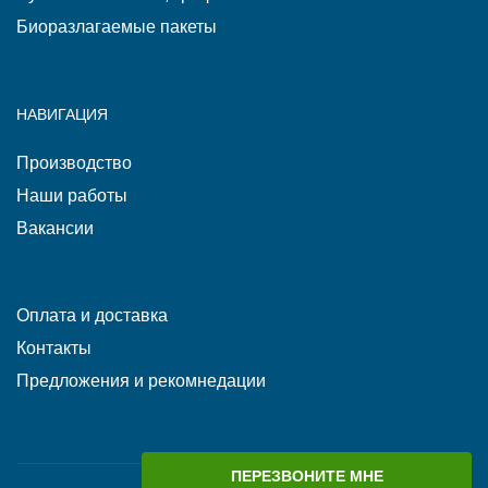
Биоразлагаемые пакеты
НАВИГАЦИЯ
Производство
Наши работы
Вакансии
Оплата и доставка
Контакты
Предложения и рекомнедации
ПЕРЕЗВОНИТЕ МНЕ