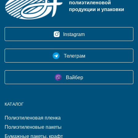
полиэтиленовой
продукции и упаковки
Instagram
Телеграм
Вайбер
КАТАЛОГ
Полиэтиленовая пленка
Полиэтиленовые пакеты
Бумажные пакеты, крафт