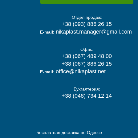
Отдел продаж:
+38 (093) 886 26 15
nikaplast.manager@gmail.com
E-mail:
Офис:
+38 (067) 489 48 00
+38 (067) 886 26 15
office@nikaplast.net
E-mail:
Бухгалтерия:
+38 (048) 734 12 14
Бесплатная доставка по Одессе