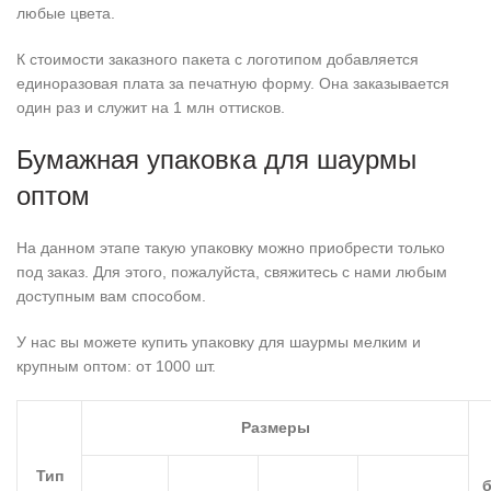
любые цвета.
К стоимости заказного пакета с логотипом добавляется
единоразовая плата за печатную форму. Она заказывается
один раз и служит на 1 млн оттисков.
Бумажная упаковка для шаурмы
оптом
На данном этапе такую упаковку можно приобрести только
под заказ. Для этого, пожалуйста, свяжитесь с нами любым
доступным вам способом.
У нас вы можете купить упаковку для шаурмы мелким и
крупным оптом: от 1000 шт.
Размеры
Тип