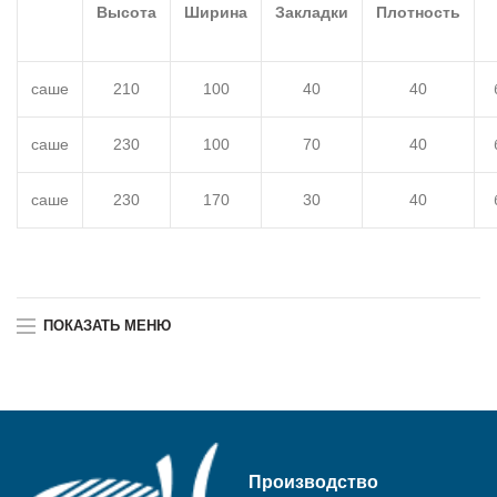
Высота
Ширина
Закладки
Плотность
саше
210
100
40
40
саше
230
100
70
40
саше
230
170
30
40
ПОКАЗАТЬ МЕНЮ
Производство