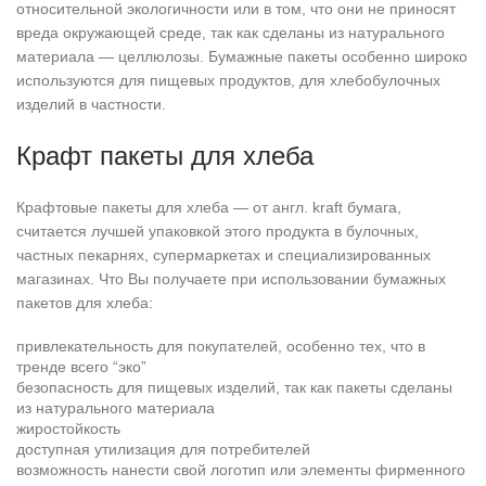
относительной экологичности или в том, что они не приносят
вреда окружающей среде, так как сделаны из натурального
материала — целлюлозы. Бумажные пакеты особенно широко
используются для пищевых продуктов, для хлебобулочных
изделий в частности.
Крафт пакеты для хлеба
Крафтовые пакеты для хлеба — от англ. kraft бумага,
считается лучшей упаковкой этого продукта в булочных,
частных пекарнях, супермаркетах и специализированных
магазинах. Что Вы получаете при использовании бумажных
пакетов для хлеба:
привлекательность для покупателей, особенно тех, что в
тренде всего “эко”
безопасность для пищевых изделий, так как пакеты сделаны
из натурального материала
жиростойкость
доступная утилизация для потребителей
возможность нанести свой логотип или элементы фирменного