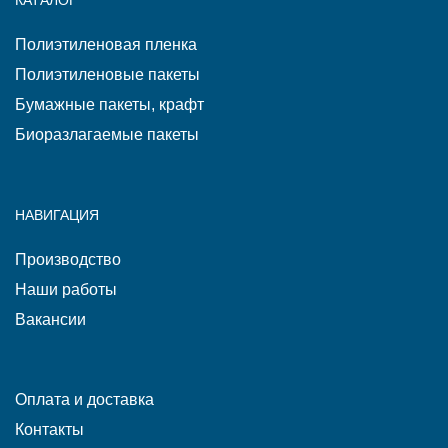
КАТАЛОГ
Полиэтиленовая пленка
Полиэтиленовые пакеты
Бумажные пакеты, крафт
Биоразлагаемые пакеты
НАВИГАЦИЯ
Производство
Наши работы
Вакансии
Оплата и доставка
Контакты