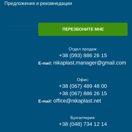
Предложения и рекомнедации
ПЕРЕЗВОНИТЕ МНЕ
Отдел продаж:
+38 (093) 886 26 15
nikaplast.manager@gmail.com
E-mail:
Офис:
+38 (067) 489 48 00
+38 (067) 886 26 15
office@nikaplast.net
E-mail:
Бухгалтерия:
+38 (048) 734 12 14