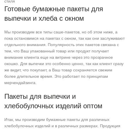
стиля
Готовые бумажные пакеты для
выпечки и хлеба с окном
Мы производим все типы саше-пакетов, но об этом ниже, а
пока остановимся на пакетах с окном, так как они заслуживают
отдельного внимания. Популярность этих пакетов связана с
тем, что Ваш упакованный товар или продукт получает
внимание клиента еще на витрине через это прозрачное
окошко. Для выпечки это особенно ценно, так как клиент сразу
же видит, что покупает, а Ваш товар сохраняется свежим
более длительное время. Это работает по принципам
мерчендайзинга.
Пакеты для выпечки и
хлебобулочных изделий оптом
Итак, мы производим бумажные пакеты для различных
хлебобулочных изделий и в различных размерах. Продукция