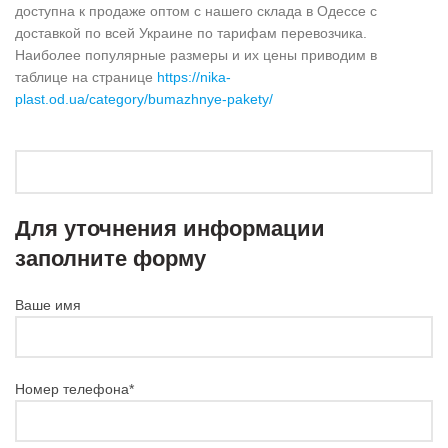
доступна к продаже оптом с нашего склада в Одессе с
доставкой по всей Украине по тарифам перевозчика.
Наиболее популярные размеры и их цены приводим в
таблице на странице
https://nika-
plast.od.ua/category/bumazhnye-pakety/
Для уточнения информации
заполните форму
Ваше имя
Номер телефона*