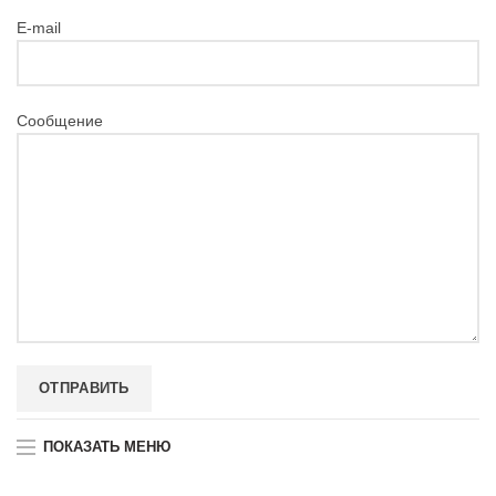
E-mail
Сообщение
ПОКАЗАТЬ МЕНЮ