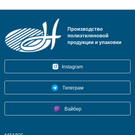
Производство
полиэтиленовой
продукции и упаковки
Instagram
Телеграм
Вайбер