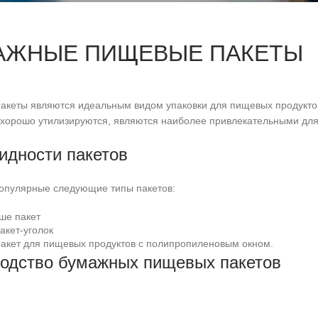
АЖНЫЕ ПИЩЕВЫЕ ПАКЕТЫ
акеты являются идеальным видом упаковки для пищевых продуктов
хорошо утилизируются, являются наиболее привлекательными для 
идности пакетов
опулярные следующие типы пакетов:
ше пакет
акет-уголок
акет для пищевых продуктов с полипропиленовым окном.
одство бумажных пищевых пакетов