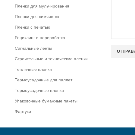
Пленки для мульчирования
Пленки для химчисток
Пленки с печатью
Рециклинг и переработка
Сигнальные ленты
Строительные и технические пленки
Тепличные пленки
Термоусадочные для паллет
Термоусадочные пленки
Упаковочные бумажные пакеты
Фартуки