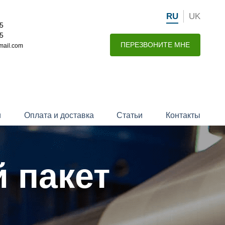
RU
UK
15
15
ПЕРЕЗВОНИТЕ МНЕ
mail.com
и
Оплата и доставка
Статьи
Контакты
 пакет