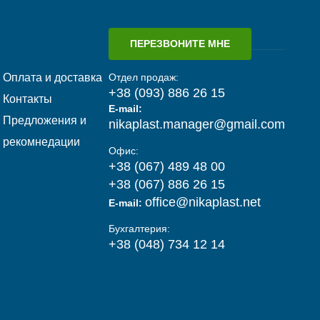
ПЕРЕЗВОНИТЕ МНЕ
Оплата и доставка
Отдел продаж:
+38 (093) 886 26 15
Контакты
E-mail:
Предложения и
nikaplast.manager@gmail.com
рекомнедации
Офис:
+38 (067) 489 48 00
+38 (067) 886 26 15
office@nikaplast.net
E-mail:
Бухгалтерия:
+38 (048) 734 12 14