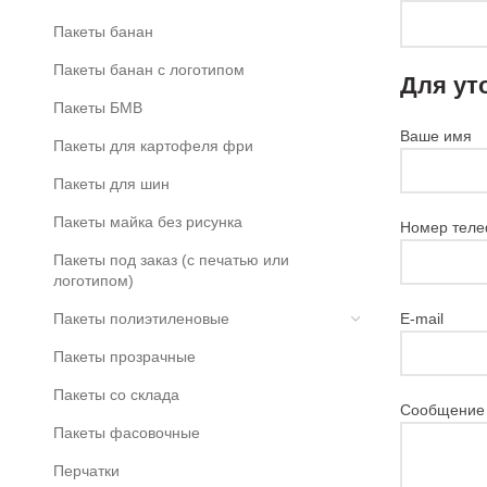
Пакеты банан
Пакеты банан с логотипом
Для ут
Пакеты БМВ
Ваше имя
Пакеты для картофеля фри
Пакеты для шин
Пакеты майка без рисунка
Номер теле
Пакеты под заказ (с печатью или
логотипом)
Пакеты полиэтиленовые
E-mail
Пакеты прозрачные
Пакеты со склада
Сообщение
Пакеты фасовочные
Перчатки