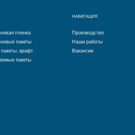
НАВИГАЦИЯ
новая пленка
Производство
новые пакеты
Наши работы
пакеты, крафт
Вакансии
аемые пакеты