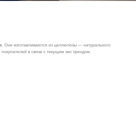
. Они изготавливаются из целлюлозы — натурального
покупателей в связи с текущим эко трендом.