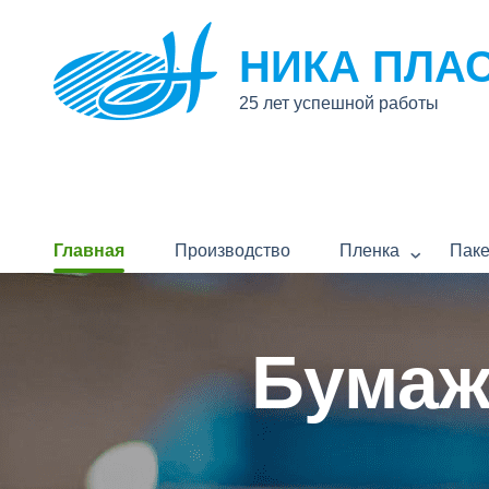
НИКА ПЛА
25 лет успешной работы
Главная
Производство
Пленка
Пак
Бумаж