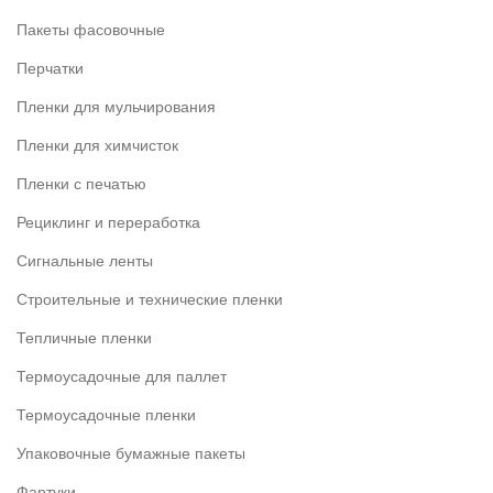
Пакеты фасовочные
Перчатки
Пленки для мульчирования
Пленки для химчисток
Пленки с печатью
Рециклинг и переработка
Сигнальные ленты
Строительные и технические пленки
Тепличные пленки
Термоусадочные для паллет
Термоусадочные пленки
Упаковочные бумажные пакеты
Фартуки