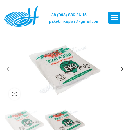
+38 (093) 886 26 15
paket.nikaplast@gmail.com
Click to enlarge