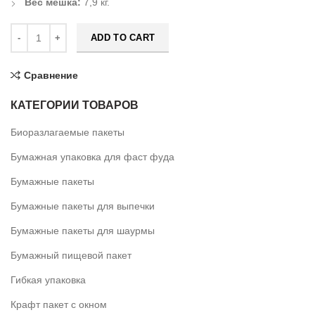
Вес мешка:
7,9 кг.
ADD TO CART
Сравнение
КАТЕГОРИИ ТОВАРОВ
Биоразлагаемые пакеты
Бумажная упаковка для фаст фуда
Бумажные пакеты
Бумажные пакеты для выпечки
Бумажные пакеты для шаурмы
Бумажный пищевой пакет
Гибкая упаковка
Крафт пакет с окном