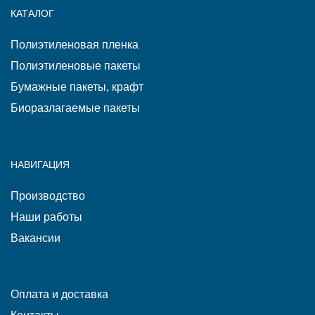
КАТАЛОГ
Полиэтиленовая пленка
Полиэтиленовые пакеты
Бумажные пакеты, крафт
Биоразлагаемые пакеты
НАВИГАЦИЯ
Производство
Наши работы
Вакансии
Оплата и доставка