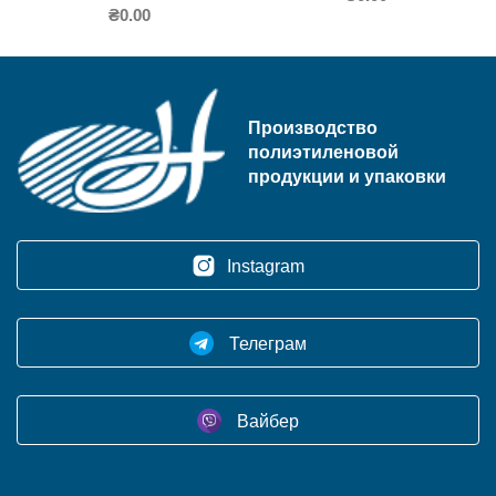
₴
0.00
Производство
полиэтиленовой
продукции и упаковки
Instagram
Телеграм
Вайбер