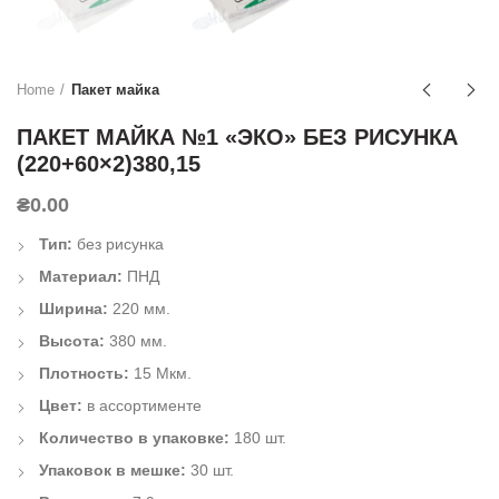
Home
Пакет майка
ПАКЕТ МАЙКА №1 «ЭКО» БЕЗ РИСУНКА
(220+60×2)380,15
₴
0.00
Тип:
без рисунка
Материал:
ПНД
Ширина:
220 мм.
Высота:
380 мм.
Плотность:
15 Мкм.
Цвет:
в ассортименте
Количество в упаковке:
180 шт.
Упаковок в мешке:
30 шт.