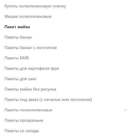
Купить полиэтиленовую пленку
Мешки полиэтиленовые
Пакет майка
Пакеты банан
Пакеты банан с логотипом
Пакеты БМВ
Пакеты для картофеля фри
Пакеты для шин
Пакеты майка без рисунка
Пакеты под заказ (с печатью или логотипом)
Пакеты полиэтиленовые
Пакеты прозрачные
Пакеты со склада