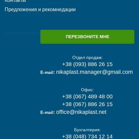
Контакты
Предложения и рекомнедации
ПЕРЕЗВОНИТЕ МНЕ
Отдел продаж:
+38 (093) 886 26 15
nikaplast.manager@gmail.com
E-mail:
Офис:
+38 (067) 489 48 00
+38 (067) 886 26 15
office@nikaplast.net
E-mail:
Бухгалтерия:
+38 (048) 734 12 14