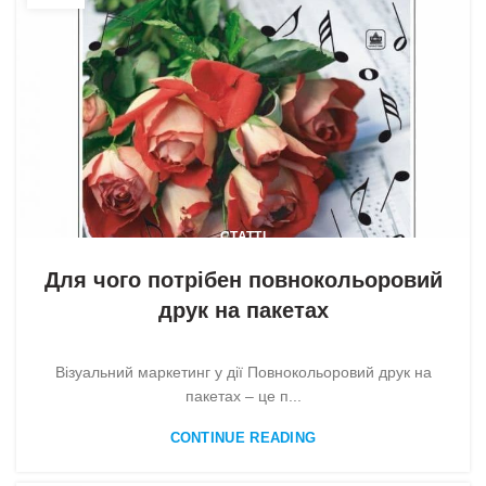
СТАТТІ
Для чого потрібен повнокольоровий
друк на пакетах
Візуальний маркетинг у дії Повнокольоровий друк на
пакетах – це п...
CONTINUE READING