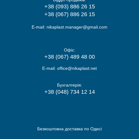
+38 (093) 886 26 15
+38 (067) 886 26 15
E-mail:
nikaplast.manager@gmail.com
Офіс:
+38 (067) 489 48 00
E-mail:
office@nikaplast.net
Бухгалтерія:
+38 (048) 734 12 14
Безкоштовна доставка по Одесі