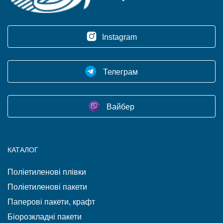
Instagram
Телеграм
Вайбер
КАТАЛОГ
Поліетиленові плівки
Поліетиленові пакети
Паперові пакети, крафт
Біорозкладні пакети