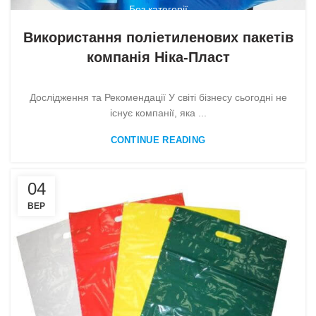
Без категорії
Використання поліетиленових пакетів
компанія Ніка-Пласт
Дослідження та Рекомендації У світі бізнесу сьогодні не
існує компанії, яка ...
CONTINUE READING
04
ВЕР