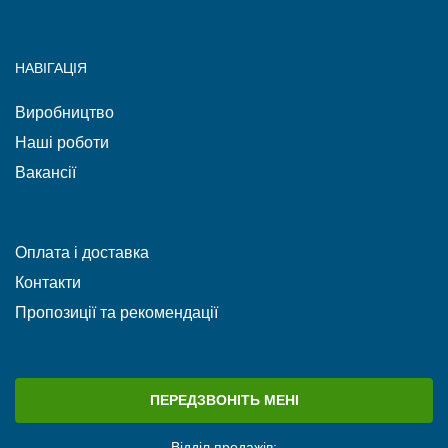
НАВІГАЦІЯ
Виробництво
Наші роботи
Вакансії
Оплата і доставка
Контакти
Пропозиції та рекомендації
ПЕРЕДЗВОНІТЬ МЕНІ
Відділ продажів: