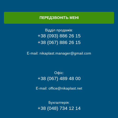
ПЕРЕДЗВОНІТЬ МЕНІ
Відділ продажів:
+38 (093) 886 26 15
+38 (067) 886 26 15
E-mail:
nikaplast.manager@gmail.com
Офіс:
+38 (067) 489 48 00
E-mail:
office@nikaplast.net
Бухгалтерія:
+38 (048) 734 12 14