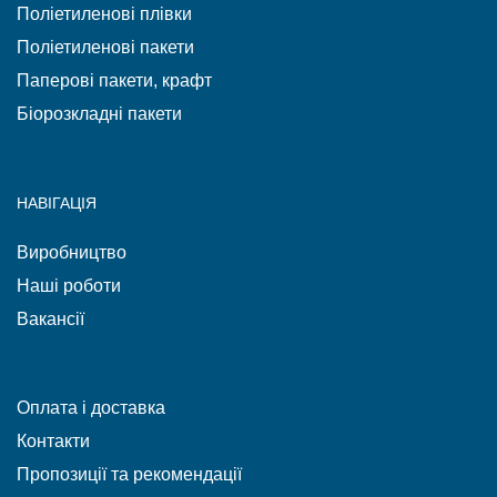
Поліетиленові плівки
Поліетиленові пакети
Паперові пакети, крафт
Біорозкладні пакети
НАВІГАЦІЯ
Виробництво
Наші роботи
Вакансії
Оплата і доставка
Контакти
Пропозиції та рекомендації