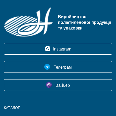
Виробництво
поліетиленової продукції
та упаковки
Instagram
Телеграм
Вайбер
КАТАЛОГ