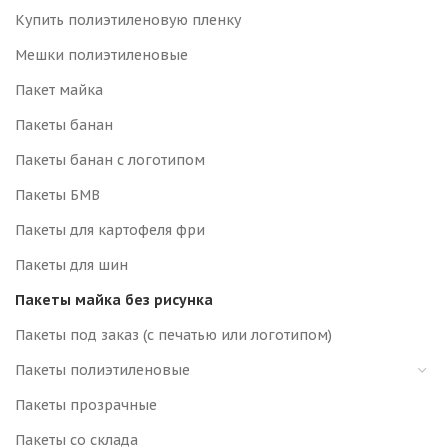
Купить полиэтиленовую пленку
Мешки полиэтиленовые
Пакет майка
Пакеты банан
Пакеты банан с логотипом
Пакеты БМВ
Пакеты для картофеля фри
Пакеты для шин
Пакеты майка без рисунка
Пакеты под заказ (с печатью или логотипом)
Пакеты полиэтиленовые
Пакеты прозрачные
Пакеты со склада