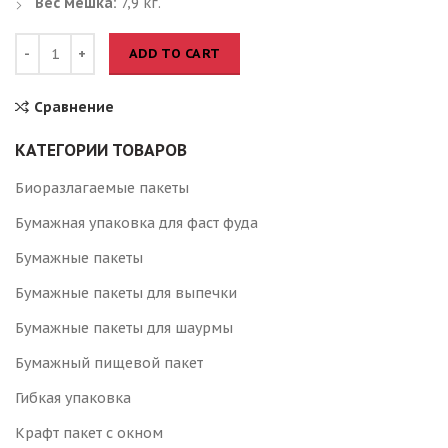
Вес мешка:
7,9 кг.
ADD TO CART
Сравнение
КАТЕГОРИИ ТОВАРОВ
Биоразлагаемые пакеты
Бумажная упаковка для фаст фуда
Бумажные пакеты
Бумажные пакеты для выпечки
Бумажные пакеты для шаурмы
Бумажный пищевой пакет
Гибкая упаковка
Крафт пакет с окном