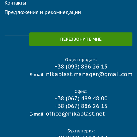
Контакты
Предложения и рекомнедации
ПЕРЕЗВОНИТЕ МНЕ
Отдел продаж:
+38 (093) 886 26 15
nikaplast.manager@gmail.com
E-mail:
Офис:
+38 (067) 489 48 00
+38 (067) 886 26 15
office@nikaplast.net
E-mail:
Бухгалтерия: