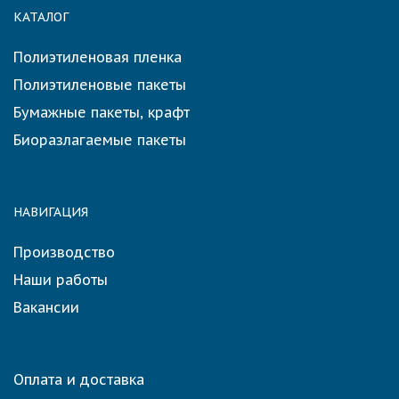
КАТАЛОГ
Полиэтиленовая пленка
Полиэтиленовые пакеты
Бумажные пакеты, крафт
Биоразлагаемые пакеты
НАВИГАЦИЯ
Производство
Наши работы
Вакансии
Оплата и доставка