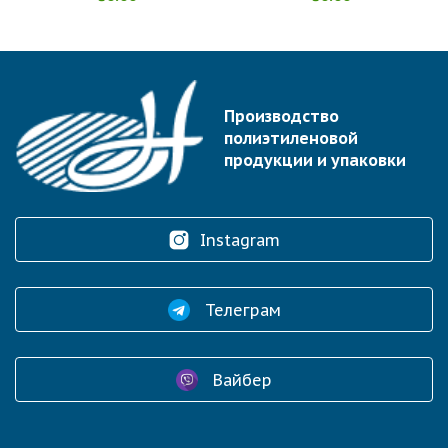
Производство
полиэтиленовой
продукции и упаковки
Instagram
Телеграм
Вайбер