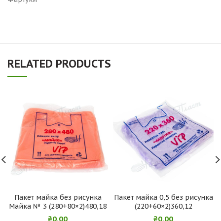
RELATED PRODUCTS
Пакет майка без рисунка
Пакет майка 0,5 без рисунка
Майка № 3 (280+80×2)480,18
(220+60×2)360,12
₴
0.00
₴
0.00