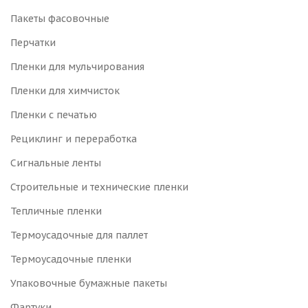
Пакеты фасовочные
Перчатки
Пленки для мульчирования
Пленки для химчисток
Пленки с печатью
Рециклинг и переработка
Сигнальные ленты
Строительные и технические пленки
Тепличные пленки
Термоусадочные для паллет
Термоусадочные пленки
Упаковочные бумажные пакеты
Фартуки