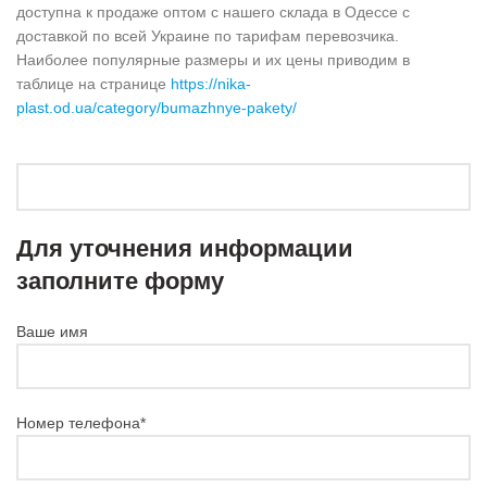
доступна к продаже оптом с нашего склада в Одессе с
доставкой по всей Украине по тарифам перевозчика.
Наиболее популярные размеры и их цены приводим в
таблице на странице
https://nika-
plast.od.ua/category/bumazhnye-pakety/
Для уточнения информации
заполните форму
Ваше имя
Номер телефона*