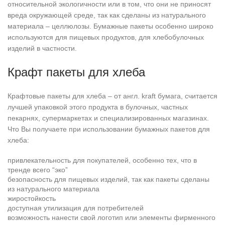
относительной экологичности или в том, что они не приносят
вреда окружающей среде, так как сделаны из натурального
материала – целлюлозы. Бумажные пакеты особенно широко
используются для пищевых продуктов, для хлебобулочных
изделий в частности.
Крафт пакеты для хлеба
Крафтовые пакеты для хлеба – от англ. kraft бумага, считается
лучшей упаковкой этого продукта в булочных, частных
пекарнях, супермаркетах и специализированных магазинах.
Что Вы получаете при использовании бумажных пакетов для
хлеба:
привлекательность для покупателей, особенно тех, что в
тренде всего “эко”
безопасность для пищевых изделий, так как пакеты сделаны
из натурального материала
жиростойкость
доступная утилизация для потребителей
возможность нанести свой логотип или элементы фирменного