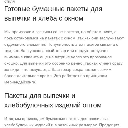
стиля
Готовые бумажные пакеты для
выпечки и хлеба с окном
Мы производим все типы саше-пакетов, но об этом ниже, а
пока остановимся на пакетах с окном, так как они заслуживают
отдельного внимания. Популярность этих пакетов связана с
тем, что Ваш упакованный товар или продукт получает
внимание клиента еще на витрине через это прозрачное
окошко. Для выпечки это особенно ценно, так как клиент сразу
же видит, что покупает, а Ваш товар сохраняется свежим
более длительное время. Это работает по принципам
мерчендайзинга.
Пакеты для выпечки и
хлебобулочных изделий оптом
Итак, мы производим бумажные пакеты для различных
хлебобулочных изделий и в различных размерах. Продукция