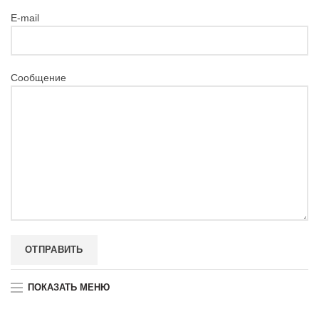
E-mail
Сообщение
ПОКАЗАТЬ МЕНЮ