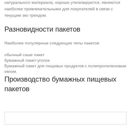
натурального материала, хорошо утилизируются, являются
наиболее привлекательными для покупателей в связи с
текущим эко трендом.
Разновидности пакетов
Наиболее популярные следующие типы пакетов:
обычный саше пакет
бумажный пакет-уголок
Бумажный пакет для пищевых продуктов с полипропиленовым
окном.
Производство бумажных пищевых
пакетов