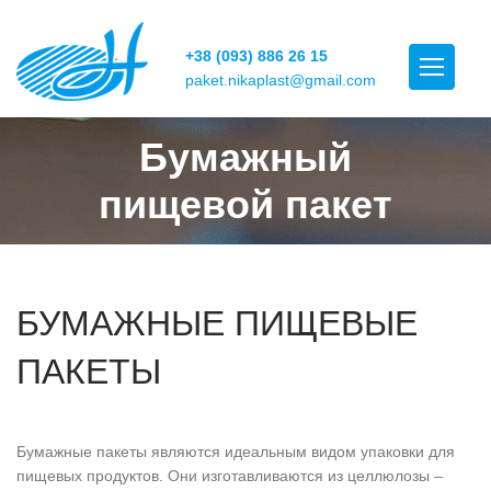
+38 (093) 886 26 15
paket.nikaplast@gmail.com
Бумажный
пищевой пакет
БУМАЖНЫЕ ПИЩЕВЫЕ
ПАКЕТЫ
Бумажные пакеты являются идеальным видом упаковки для
пищевых продуктов. Они изготавливаются из целлюлозы –