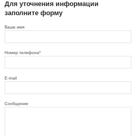
Для уточнения информации
заполните форму
Ваше имя
Номер телефона*
E-mail
Сообщение