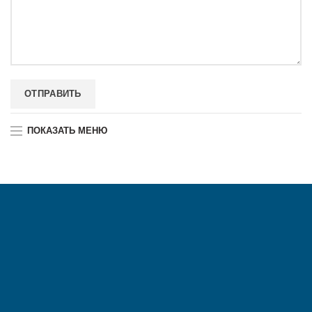
ПОКАЗАТЬ МЕНЮ