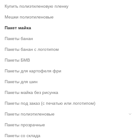
Купить полиэтиленовую пленку
Мешки полиэтиленовые
Пакет майка
Пакеты банан
Пакеты банан с логотипом
Пакеты БМВ
Пакеты для картофеля фри
Пакеты для шин
Пакеты майка без рисунка
Пакеты под заказ (с печатью или логотипом)
Пакеты полиэтиленовые
Пакеты прозрачные
Пакеты со склада