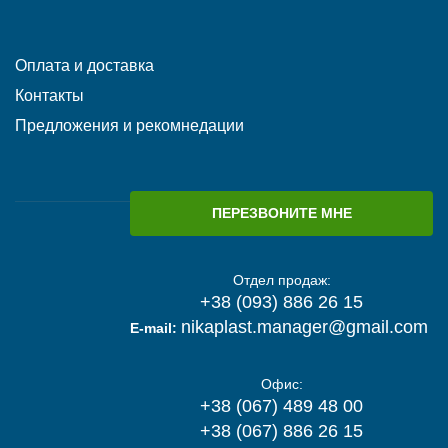
Оплата и доставка
Контакты
Предложения и рекомнедации
ПЕРЕЗВОНИТЕ МНЕ
Отдел продаж:
+38 (093) 886 26 15
nikaplast.manager@gmail.com
E-mail:
Офис:
+38 (067) 489 48 00
+38 (067) 886 26 15