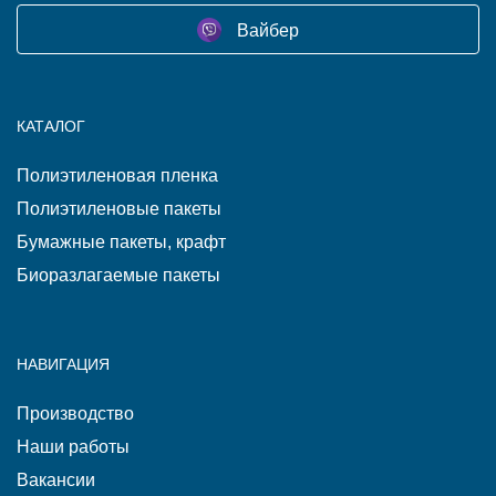
Вайбер
КАТАЛОГ
Полиэтиленовая пленка
Полиэтиленовые пакеты
Бумажные пакеты, крафт
Биоразлагаемые пакеты
НАВИГАЦИЯ
Производство
Наши работы
Вакансии