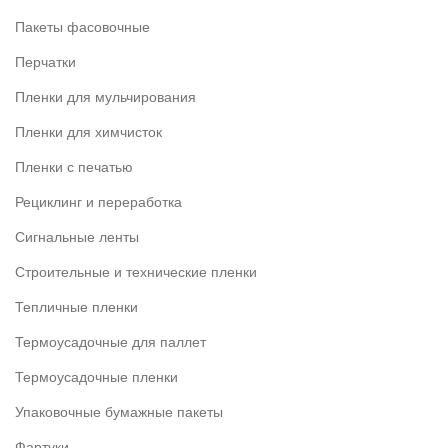
Пакеты фасовочные
Перчатки
Пленки для мульчирования
Пленки для химчисток
Пленки с печатью
Рециклинг и переработка
Сигнальные ленты
Строительные и технические пленки
Тепличные пленки
Термоусадочные для паллет
Термоусадочные пленки
Упаковочные бумажные пакеты
Фартуки