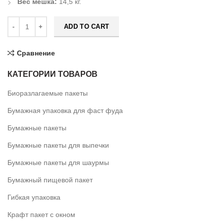
Вес мешка:
14,5 кг.
ADD TO CART
Сравнение
КАТЕГОРИИ ТОВАРОВ
Биоразлагаемые пакеты
Бумажная упаковка для фаст фуда
Бумажные пакеты
Бумажные пакеты для выпечки
Бумажные пакеты для шаурмы
Бумажный пищевой пакет
Гибкая упаковка
Крафт пакет с окном