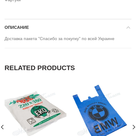
ОПИСАНИЕ
Доставка пакета "Спасибо за покупку" по всей Украине
RELATED PRODUCTS