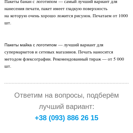
Пакеты банан с логотипом
— самый лучший вариант для
нанесения печати, пакет имеет гладкую поверхность
на которую очень хорошо ложится рисунок. Печатаем от 1000
шт.
— лучший вариант для
Пакеты майка с логотипом
супермаркетов и сетевых магазинов. Печать наносится
методом флексографии. Рекомендованный тираж — от 5 000
шт.
Ответим на вопросы, подберём
лучший вариант:
+38 (093) 886 26 15