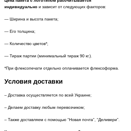
Цена пакета с логотипом рассчитывается
индивидуально
и зависит от следующих факторов:
— Ширина и высота пакета;
— Его толщина;
— Количество цветов*;
— Тираж партии (минимальный тираж 90 кг.).
*При флексопечати отдельно оплачивается флексоформа.
Условия доставки
– Доставка осуществляется по всей Украине;
– Делаем доставку любым перевозчиком;
– Также доставляем с помощью “Новая почта”, “Деливери”.