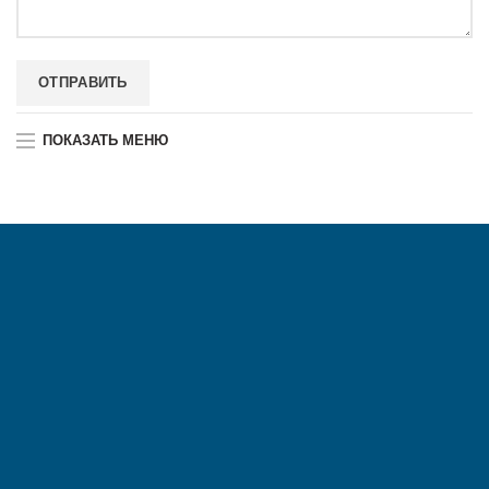
ПОКАЗАТЬ МЕНЮ