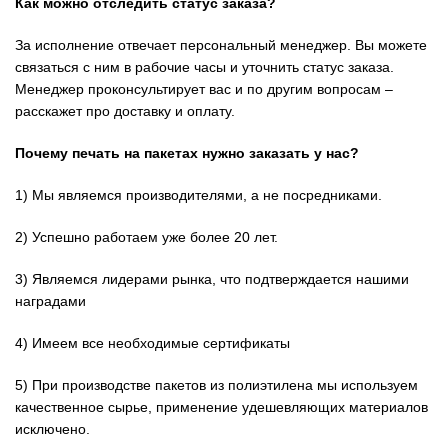
Как можно отследить статус заказа?
За исполнение отвечает персональный менеджер. Вы можете
связаться с ним в рабочие часы и уточнить статус заказа.
Менеджер проконсультирует вас и по другим вопросам –
расскажет про доставку и оплату.
Почему печать на пакетах нужно заказать у нас?
1) Мы являемся производителями, а не посредниками.
2) Успешно работаем уже более 20 лет.
3) Являемся лидерами рынка, что
подтверждается нашими
наградами
4) Имеем все необходимые
сертификаты
5) При производстве пакетов из полиэтилена мы используем
качественное сырье, применение удешевляющих материалов
исключено.