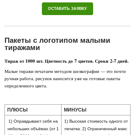
ОСТАВИТЬ ЗАЯВКУ
Пакеты с логотипом малыми
тиражами
Тираж от 1000 шт. Цветность до 7 цветов. Сроки 2-7 дней.
Малые тиражи печатаем методом шелкографии — это почти
ручная работа, рисунок наносится уже на готовые пакеты
определенного цвета.
ПЛЮСЫ
МИНУСЫ
1) Оправдывают себя на
1) Высокая стоимость одного от
небольших объёмах (от 1
печатка. 2) Ограниченный макс