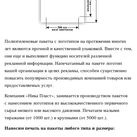
Полиэтиленовые пакеты с логотипом на протяжении многих
лет являются прочной и качественной упаковкой. Вместе с тем,
они еще и выполняют функцию носителей различной
рекламной информации. Напечатанный на пакете логотип
вашей организации в целях рекламы, способен существенно
повысить популярность производимых компанией товаров или
предоставляемых услуг.
Компания «Ника Пласт», занимается производством пакетов
с нанесением логотипов из высококачественного первичного
сырья низкого или высокого давления. Печатаем малыми
тиражами (от 1000 шт.) и крупными (от 5000 шт.).
Наносим печать на пакеты любого типа и размера: