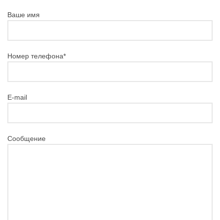
Ваше имя
Номер телефона*
E-mail
Сообщение