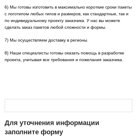
6) Мы готовы изготовить в максимально короткие сроки пакеты
с логотипом любых типов и размеров, как стандартные, так и
по индивидуальному проекту заказчика. У нас вы можете
сделать заказ пакетов любой сложности и формы.
7) Мы осуществляем доставку в регионы.
8) Наши специалисты готовы оказать помощь в разработке
проекта, учитывая все требования и пожелания заказчика.
Для уточнения информации
заполните форму