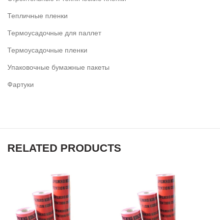
Тепличные пленки
Термоусадочные для паллет
Термоусадочные пленки
Упаковочные бумажные пакеты
Фартуки
RELATED PRODUCTS