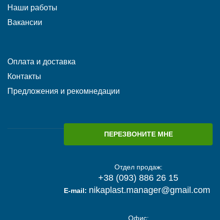
Наши работы
Вакансии
Оплата и доставка
Контакты
Предложения и рекомнедации
ПЕРЕЗВОНИТЕ МНЕ
Отдел продаж:
+38 (093) 886 26 15
nikaplast.manager@gmail.com
E-mail:
Офис: