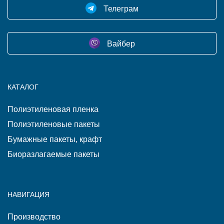
Телеграм
Вайбер
КАТАЛОГ
Полиэтиленовая пленка
Полиэтиленовые пакеты
Бумажные пакеты, крафт
Биоразлагаемые пакеты
НАВИГАЦИЯ
Производство