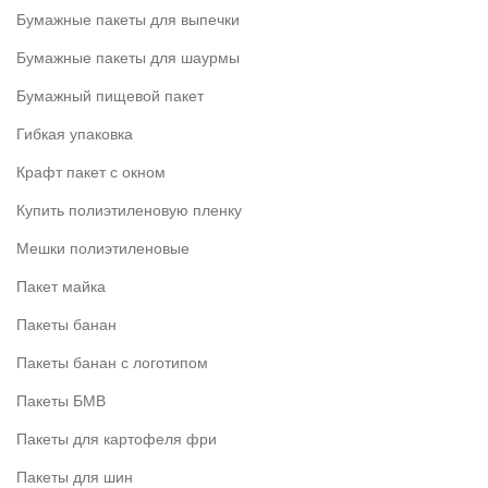
Бумажные пакеты для выпечки
Бумажные пакеты для шаурмы
Бумажный пищевой пакет
Гибкая упаковка
Крафт пакет с окном
Купить полиэтиленовую пленку
Мешки полиэтиленовые
Пакет майка
Пакеты банан
Пакеты банан с логотипом
Пакеты БМВ
Пакеты для картофеля фри
Пакеты для шин