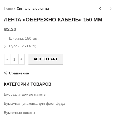
Home
Сигнальные ленты
ЛЕНТА «ОБЕРЕЖНО КАБЕЛЬ» 150 ММ
₴
2.20
Ширина: 150 мм;
Рулон: 250 м/п;
ADD TO CART
Сравнение
КАТЕГОРИИ ТОВАРОВ
Биоразлагаемые пакеты
Бумажная упаковка для фаст фуда
Бумажные пакеты