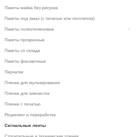
Пакеты майка без рисунка
Пакеты под заказ (с печатью или логотипом)
Пакеты полиэтиленовые
Пакеты прозрачные
Пакеты со склада
Пакеты фасовочные
Перчатки
Пленки для мульчирования
Пленки для химчисток
Пленки с печатью
Рециклинг и переработка
Сигнальные ленты
Строительные и технические пленки