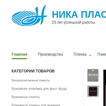
НИКА ПЛА
25 лет успешной работы
Главная
Производство
Пленка
Пак
КАТЕГОРИИ ТОВАРОВ
Биоразлагаемые пакеты
Бумажная упаковка для фаст фуда
Бумажные пакеты
Бумажные пакеты для выпечки