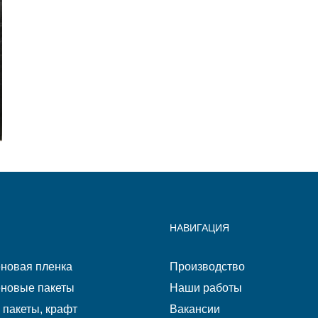
НАВИГАЦИЯ
новая пленка
Производство
новые пакеты
Наши работы
пакеты, крафт
Вакансии