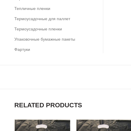
Тепличные пленки
Термоусадочные для паллет
Термоусадочные пленки
Упаковочные бумажные пакеты
Фартуки
RELATED PRODUCTS