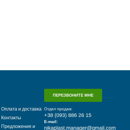
ПЕРЕЗВОНИТЕ МНЕ
Оплата и доставка
Отдел продаж:
+38 (093) 886 26 15
Контакты
E-mail:
Предложения и
nikaplast.manager@gmail.com