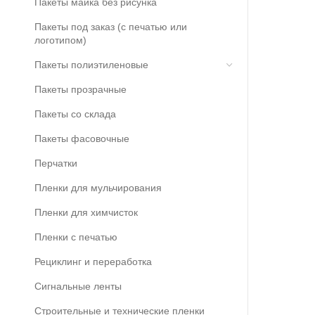
Пакеты майка без рисунка
Пакеты под заказ (с печатью или
логотипом)
Пакеты полиэтиленовые
Пакеты прозрачные
Пакеты со склада
Пакеты фасовочные
Перчатки
Пленки для мульчирования
Пленки для химчисток
Пленки с печатью
Рециклинг и переработка
Сигнальные ленты
Строительные и технические пленки