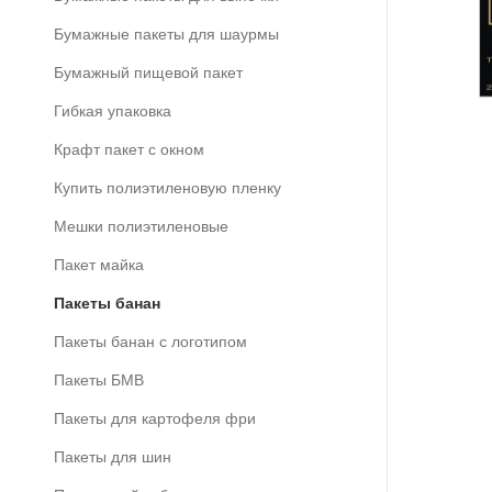
Бумажные пакеты для шаурмы
Бумажный пищевой пакет
Гибкая упаковка
Крафт пакет с окном
Купить полиэтиленовую пленку
Мешки полиэтиленовые
Пакет майка
Пакеты банан
Пакеты банан с логотипом
Пакеты БМВ
Пакеты для картофеля фри
Пакеты для шин