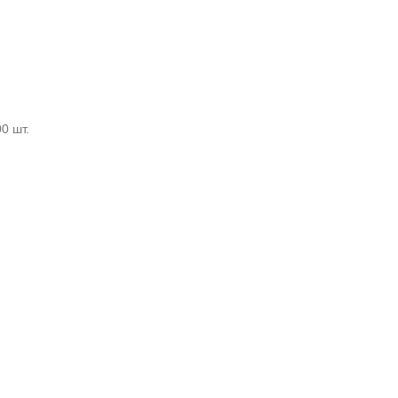
0 шт.