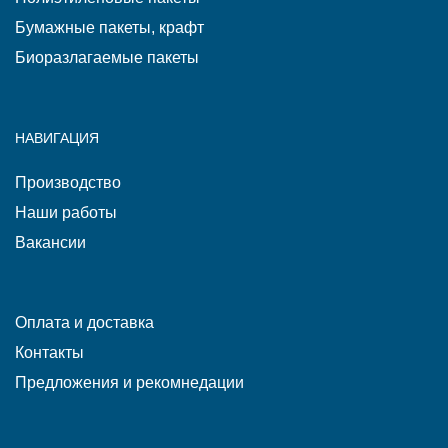
Бумажные пакеты, крафт
Биоразлагаемые пакеты
НАВИГАЦИЯ
Производство
Наши работы
Вакансии
Оплата и доставка
Контакты
Предложения и рекомнедации