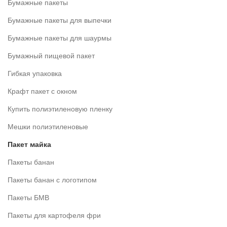
Бумажные пакеты
Бумажные пакеты для выпечки
Бумажные пакеты для шаурмы
Бумажный пищевой пакет
Гибкая упаковка
Крафт пакет с окном
Купить полиэтиленовую пленку
Мешки полиэтиленовые
Пакет майка
Пакеты банан
Пакеты банан с логотипом
Пакеты БМВ
Пакеты для картофеля фри