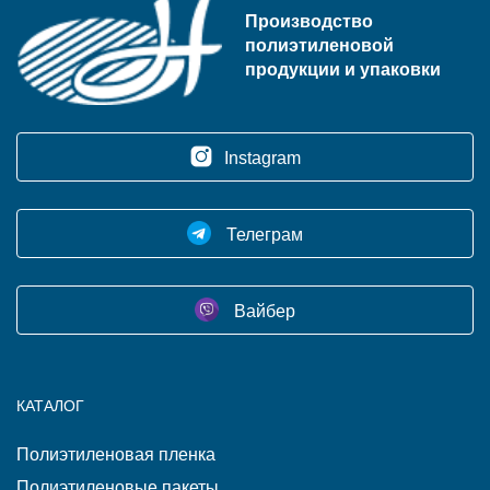
Производство
полиэтиленовой
продукции и упаковки
Instagram
Телеграм
Вайбер
КАТАЛОГ
Полиэтиленовая пленка
Полиэтиленовые пакеты