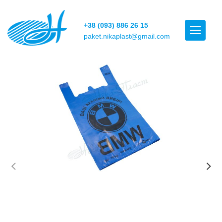
+38 (093) 886 26 15
paket.nikaplast@gmail.com