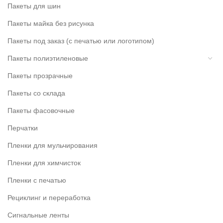
Пакеты для шин
Пакеты майка без рисунка
Пакеты под заказ (с печатью или логотипом)
Пакеты полиэтиленовые
Пакеты прозрачные
Пакеты со склада
Пакеты фасовочные
Перчатки
Пленки для мульчирования
Пленки для химчисток
Пленки с печатью
Рециклинг и переработка
Сигнальные ленты