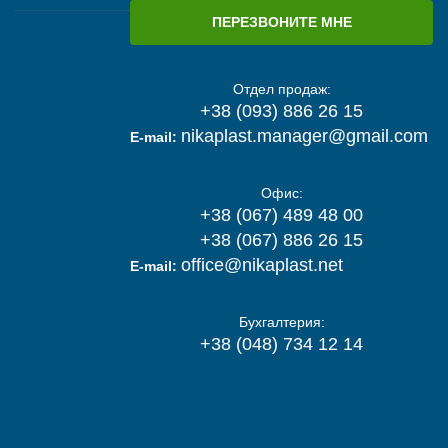
ПЕРЕЗВОНИТЕ МНЕ
Отдел продаж:
+38 (093) 886 26 15
nikaplast.manager@gmail.com
E-mail:
Офис:
+38 (067) 489 48 00
+38 (067) 886 26 15
office@nikaplast.net
E-mail:
Бухгалтерия:
+38 (048) 734 12 14