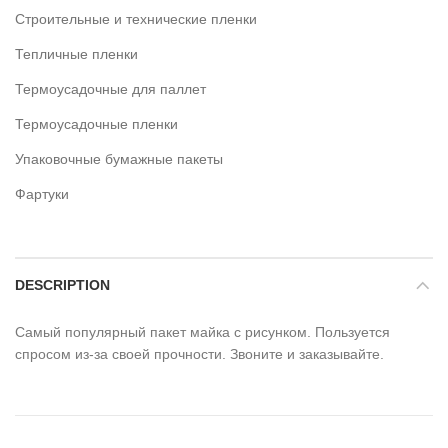
Строительные и технические пленки
Тепличные пленки
Термоусадочные для паллет
Термоусадочные пленки
Упаковочные бумажные пакеты
Фартуки
DESCRIPTION
Самый популярный пакет майка с рисунком. Пользуется
спросом из-за своей прочности. Звоните и заказывайте.