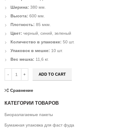
Ширина:
380 мм.
Высота:
600 мм.
Плотность:
85 мкм.
Цвет:
черный, синий, зеленый
Количество в упаковке:
50 шт.
Упаковок в мешке:
10 шт.
Вес мешка:
11,6 кг.
ADD TO CART
Сравнение
КАТЕГОРИИ ТОВАРОВ
Биоразлагаемые пакеты
Бумажная упаковка для фаст фуда