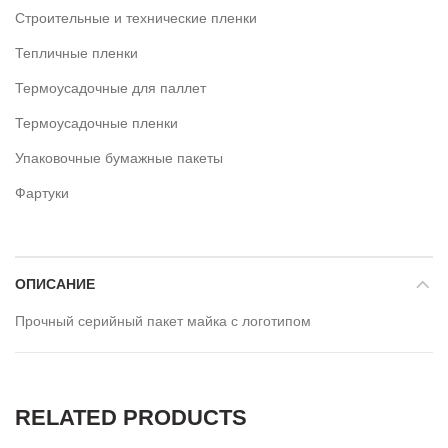
Строительные и технические пленки
Тепличные пленки
Термоусадочные для паллет
Термоусадочные пленки
Упаковочные бумажные пакеты
Фартуки
ОПИСАНИЕ
Прочный серийный пакет майка с логотипом
RELATED PRODUCTS