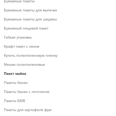
Бумажные пакеты
Бумажные пакеты для выпечки
Бумажные пакеты для шаурмы
Бумажный пищевой пакет
Гибкая упаковка
Крафт пакет с окном
Купить полиэтиленовую пленку
Мешки полиэтиленовые
Пакет майка
Пакеты банан
Пакеты банан с логотипом
Пакеты БМВ
Пакеты для картофеля фри