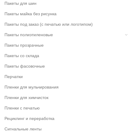
Пакеты для шин
Пакеты майка без рисунка
Пакеты под заказ (с печатью или логотипом)
Пакеты полиэтиленовые
Пакеты прозрачные
Пакеты со склада
Пакеты фасовочные
Перчатки
Пленки для мульчирования
Пленки для химчисток
Пленки с печатью
Рециклинг и переработка
Сигнальные ленты