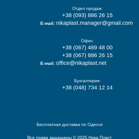
Отдел продаж:
+38 (093) 886 26 15
nikaplast.manager@gmail.com
E-mail:
Офис:
+38 (067) 489 48 00
+38 (067) 886 26 15
office@nikaplast.net
E-mail:
Бухгалтерия:
+38 (048) 734 12 14
Бесплатная доставка по Одессе
Все права защищены © 2025 Ника Пласт