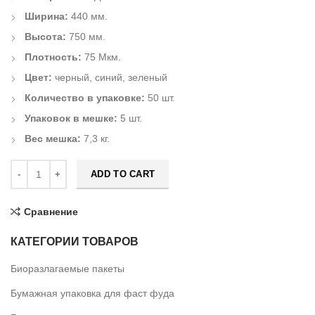
Ширина:
440 мм.
Высота:
750 мм.
Плотность:
75 Мкм.
Цвет:
черный, синий, зеленый
Количество в упаковке:
50 шт.
Упаковок в мешке:
5 шт.
Вес мешка:
7,3 кг.
ADD TO CART
Сравнение
КАТЕГОРИИ ТОВАРОВ
Биоразлагаемые пакеты
Бумажная упаковка для фаст фуда