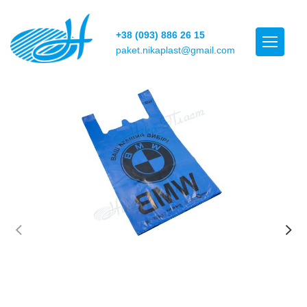
+38 (093) 886 26 15
paket.nikaplast@gmail.com