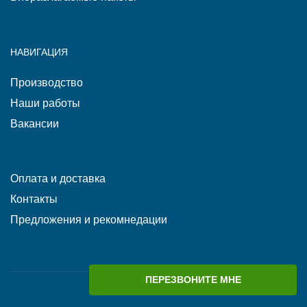
НАВИГАЦИЯ
Производство
Наши работы
Вакансии
Оплата и доставка
Контакты
Предложения и рекомнедации
ПЕРЕЗВОНИТЕ МНЕ