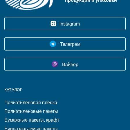
продукции и упаковки
Instagram
Телеграм
Вайбер
КАТАЛОГ
Полиэтиленовая пленка
Полиэтиленовые пакеты
Бумажные пакеты, крафт
Биоразлагаемые пакеты