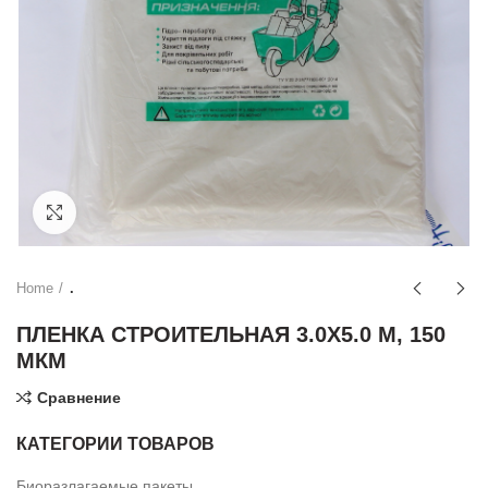
Click to enlarge
Home
.
ПЛЕНКА СТРОИТЕЛЬНАЯ 3.0Х5.0 М, 150
МКМ
Сравнение
КАТЕГОРИИ ТОВАРОВ
Биоразлагаемые пакеты