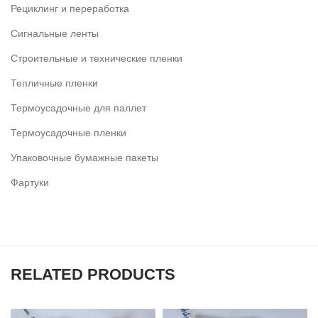
Рециклинг и переработка
Сигнальные ленты
Строительные и технические пленки
Тепличные пленки
Термоусадочные для паллет
Термоусадочные пленки
Упаковочные бумажные пакеты
Фартуки
RELATED PRODUCTS