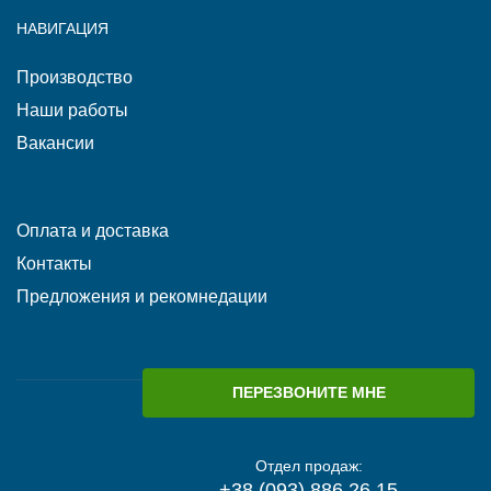
НАВИГАЦИЯ
Производство
Наши работы
Вакансии
Оплата и доставка
Контакты
Предложения и рекомнедации
ПЕРЕЗВОНИТЕ МНЕ
Отдел продаж:
+38 (093) 886 26 15