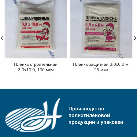
Пленка строительная
Пленка защитная 3.0х6.0 м,
3.0х10.0, 100 мкм
25 мкм
Производство
полиэтиленовой
продукции и упаковки