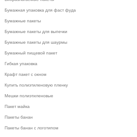
Бумажная упаковка для фаст фуда
Бумажные пакеты
Бумажные пакеты для выпечки
Бумажные пакеты для шаурмы
Бумажный пищевой пакет
Гибкая упаковка
Крафт пакет с окном
Купить полиэтиленовую пленку
Мешки полиэтиленовые
Пакет майка
Пакеты банан
Пакеты банан с логотипом