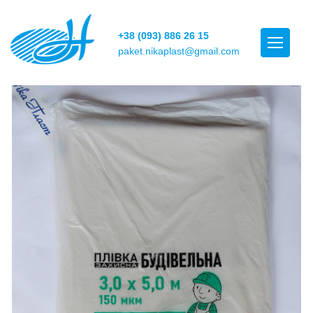
+38 (093) 886 26 15
paket.nikaplast@gmail.com