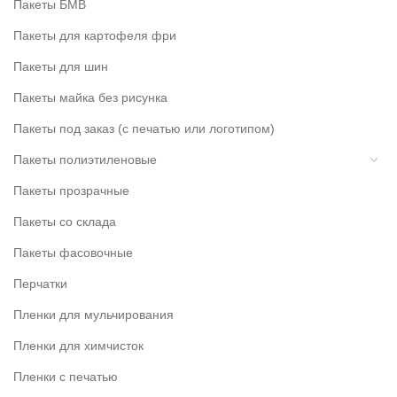
Пакеты БМВ
Пакеты для картофеля фри
Пакеты для шин
Пакеты майка без рисунка
Пакеты под заказ (с печатью или логотипом)
Пакеты полиэтиленовые
Пакеты прозрачные
Пакеты со склада
Пакеты фасовочные
Перчатки
Пленки для мульчирования
Пленки для химчисток
Пленки с печатью