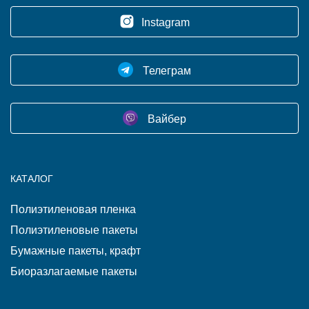
Instagram
Телеграм
Вайбер
КАТАЛОГ
Полиэтиленовая пленка
Полиэтиленовые пакеты
Бумажные пакеты, крафт
Биоразлагаемые пакеты