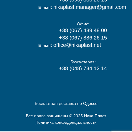
nikaplast.manager@gmail.com
E-mail:
Офис:
+38 (067) 489 48 00
+38 (067) 886 26 15
office@nikaplast.net
E-mail:
Бухгалтерия:
+38 (048) 734 12 14
Бесплатная доставка по Одессе
Все права защищены © 2025 Ника Пласт
Политика конфиденциальности