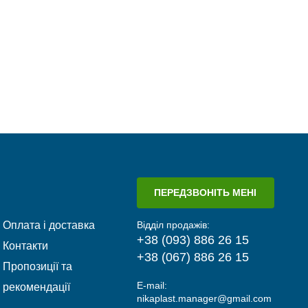
ПЕРЕДЗВОНІТЬ МЕНІ
Оплата і доставка
Відділ продажів:
+38 (093) 886 26 15
Контакти
+38 (067) 886 26 15
Пропозиції та
E-mail:
рекомендації
nikaplast.manager@gmail.com