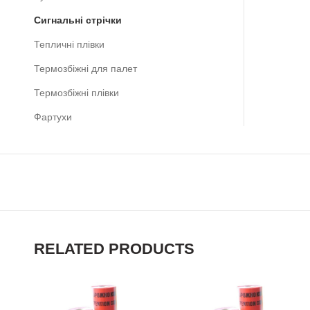
Сигнальні стрічки
Тепличні плівки
Термозбіжні для палет
Термозбіжні плівки
Фартухи
RELATED PRODUCTS