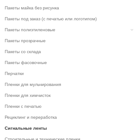
Пакеты майка без рисунка
Пакеты под заказ (с печатью или логотипом)
Пакеты полиэтиленовые
Пакеты прозрачные
Пакеты со склада
Пакеты фасовочные
Перчатки
Пленки для мульчирования
Пленки для химчисток
Пленки с печатью
Рециклинг и переработка
Сигнальные ленты
Строительные и технические пленки