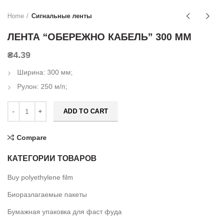
Home
Сигнальные ленты
ЛЕНТА “ОБЕРЕЖНО КАБЕЛЬ” 300 ММ
₴
4.39
Ширина: 300 мм;
Рулон: 250 м/п;
ADD TO CART
Compare
КАТЕГОРИИ ТОВАРОВ
Buy polyethylene film
Биоразлагаемые пакеты
Бумажная упаковка для фаст фуда