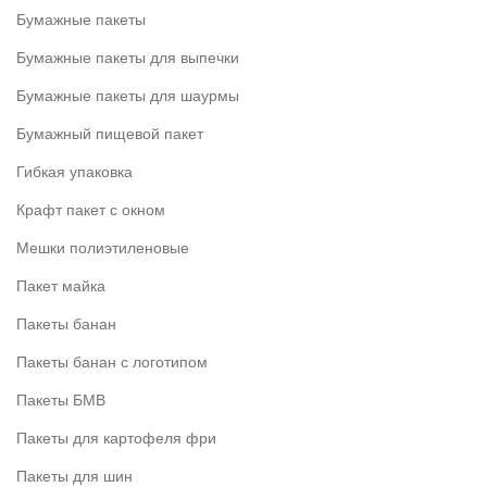
Бумажные пакеты
Бумажные пакеты для выпечки
Бумажные пакеты для шаурмы
Бумажный пищевой пакет
Гибкая упаковка
Крафт пакет с окном
Мешки полиэтиленовые
Пакет майка
Пакеты банан
Пакеты банан с логотипом
Пакеты БМВ
Пакеты для картофеля фри
Пакеты для шин