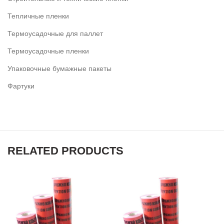
Тепличные пленки
Термоусадочные для паллет
Термоусадочные пленки
Упаковочные бумажные пакеты
Фартуки
RELATED PRODUCTS