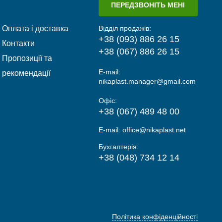
ПЕРЕДЗВОНІТЬ МЕНІ
Оплата і доставка
Відділ продажів:
+38 (093) 886 26 15
Контакти
+38 (067) 886 26 15
Пропозиції та
E-mail:
рекомендації
nikaplast.manager@gmail.com
Офіс:
+38 (067) 489 48 00
E-mail:
office@nikaplast.net
Бухгалтерія:
+38 (048) 734 12 14
Політика конфіденційності