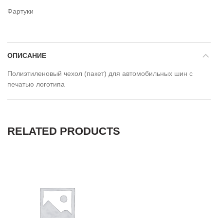
Фартуки
ОПИСАНИЕ
Полиэтиленовый чехол (пакет) для автомобильных шин с
печатью логотипа
RELATED PRODUCTS