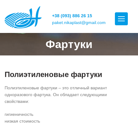
+38 (093) 886 26 15
paket.nikaplast@gmail.com
Фартуки
Полиэтиленовые фартуки
Полиэтиленовые фартуки – это отличный вариант
одноразового фартука. Он обладает следующими
свойствами:
гигиеничность
низкая стоимость