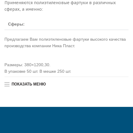
Применяются полиэтиленовые фартуки в различных
сферах, а именно:
Сферы:
Предлагаем Вам полиэтиленовые фартуки высокого качества
производства компании Ника Пласт.
Размеры: 380×1200,30.
В упаковке 50 шт. В мешке 250 шт.
ПОКАЗАТЬ МЕНЮ